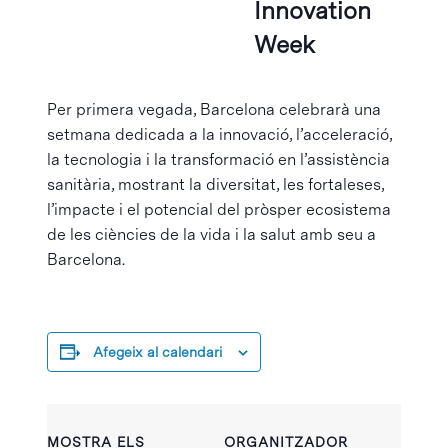
Innovation
Week
Per primera vegada, Barcelona celebrarà una
setmana dedicada a la innovació, l’acceleració,
la tecnologia i la transformació en l’assistència
sanitària, mostrant la diversitat, les fortaleses,
l’impacte i el potencial del pròsper ecosistema
de les ciències de la vida i la salut amb seu a
Barcelona.
Afegeix al calendari
MOSTRA ELS
ORGANITZADOR