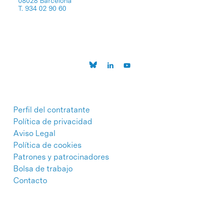
08028 Barcelona
T. 934 02 90 60
Perfil del contratante
Política de privacidad
Aviso Legal
Política de cookies
Patrones y patrocinadores
Bolsa de trabajo
Contacto