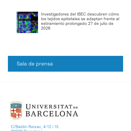
Investigadores del IBEC descubren cómo
los tejidos epiteliales se adaptan frente al
estiramiento prolongado
27 de julio de
2026
Sala de prensa
C/Baldiri Reixac, 4-12 i 15