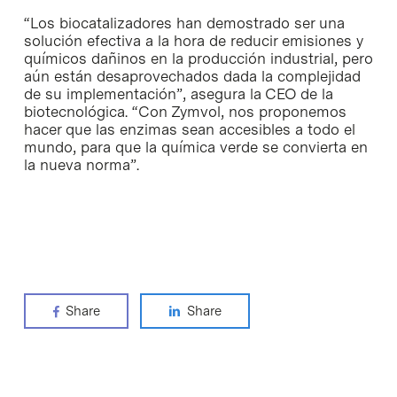
“Los biocatalizadores han demostrado ser una
solución efectiva a la hora de reducir emisiones y
químicos dañinos en la producción industrial, pero
aún están desaprovechados dada la complejidad
de su implementación”, asegura la CEO de la
biotecnológica. “Con Zymvol, nos proponemos
hacer que las enzimas sean accesibles a todo el
mundo, para que la química verde se convierta en
la nueva norma”.
Share
Share