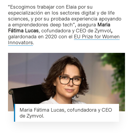
“Escogimos trabajar con Elaia por su
especialización en los sectores digital y de life
sciences, y por su probada experiencia apoyando
a emprendedores deep tech”, asegura
Maria
Fátima Lucas
, cofundadora y CEO de Zymvol
,
galardonada en 2020 con el
EU Prize for Women
Innovators
.
Maria Fátima Lucas, cofundadora y CEO
de Zymvol.