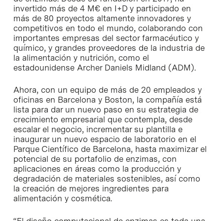
invertido más de 4 M€ en I+D y participado en
más de 80 proyectos altamente innovadores y
competitivos en todo el mundo, colaborando con
importantes empresas del sector farmacéutico y
químico, y grandes proveedores de la industria de
la alimentación y nutrición, como el
estadounidense Archer Daniels Midland (ADM).
Ahora, con un equipo de más de 20 empleados y
oficinas en Barcelona y Boston, la compañía está
lista para dar un nuevo paso en su estrategia de
crecimiento empresarial que contempla, desde
escalar el negocio, incrementar su plantilla e
inaugurar un nuevo espacio de laboratorio en el
Parque Científico de Barcelona, hasta maximizar el
potencial de su portafolio de enzimas, con
aplicaciones en áreas como la producción y
degradación de materiales sostenibles, así como
la creación de mejores ingredientes para
alimentación y cosmética.
“El diseño computacional de enzimas es toda una