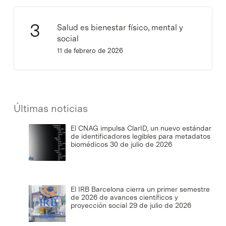
Salud es bienestar físico, mental y
social
11 de febrero de 2026
Últimas noticias
El CNAG impulsa ClarID, un nuevo estándar
de identificadores legibles para metadatos
biomédicos
30 de julio de 2026
El IRB Barcelona cierra un primer semestre
de 2026 de avances científicos y
proyección social
29 de julio de 2026