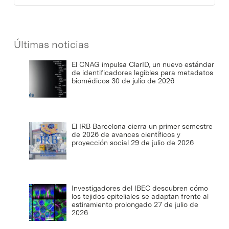
Últimas noticias
El CNAG impulsa ClarID, un nuevo estándar
de identificadores legibles para metadatos
biomédicos
30 de julio de 2026
El IRB Barcelona cierra un primer semestre
de 2026 de avances científicos y
proyección social
29 de julio de 2026
Investigadores del IBEC descubren cómo
los tejidos epiteliales se adaptan frente al
estiramiento prolongado
27 de julio de
2026