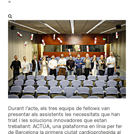
»
Durant l’acte, els tres equips de fellows van
presentar als assistents les necessitats que han
triat i les solucions innovadores que estan
treballant: ACTÚA, una plataforma en línia per fer
de Barcelona la primera ciutat cardioprotegida al