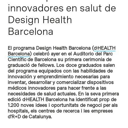
innovadores en salut de
Design Health
Barcelona
El programa Design Health Barcelona (
d·HEALTH
Barcelona
) celebró ayer en el Auditorio del Parc
Científic de Barcelona su primera cerimonia de
graduació de fellows. Los doce graduados salen
del programa equipados con las habilidades de
innovación y emprendimiento necesarias para
inventar, desarrollar y comercializar dispositivos
médicos innovadores para hacer frente a las
necesidades de salud actuales. En la seva primera
edició d·HEALTH Barcelona ha identificat prop de
1.200 noves idees i oportunitats de negoci per als
hospitals, els centres de recerca i les empreses
d'R+D de Catalunya.