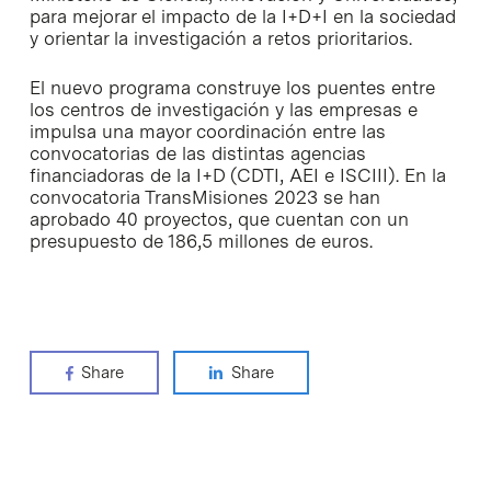
para mejorar el impacto de la I+D+I en la sociedad
y orientar la investigación a retos prioritarios.
El nuevo programa construye los puentes entre
los centros de investigación y las empresas e
impulsa una mayor coordinación entre las
convocatorias de las distintas agencias
financiadoras de la I+D (CDTI, AEI e ISCIII). En la
convocatoria TransMisiones 2023 se han
aprobado 40 proyectos, que cuentan con un
presupuesto de 186,5 millones de euros.
Share
Share