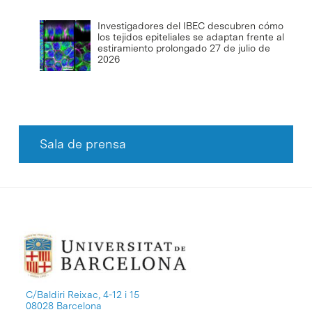
Investigadores del IBEC descubren cómo
los tejidos epiteliales se adaptan frente al
estiramiento prolongado
27 de julio de
2026
Sala de prensa
C/Baldiri Reixac, 4-12 i 15
08028 Barcelona