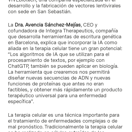
desarrollo y la fabricación de vectores lentivirales
con sede en San Sebastián.
La
Dra. Avencia Sánchez-Mejías
, CEO y
cofundadora de Integra Therapeutics, compañía
que desarrolla herramientas de escritura genética
en Barcelona, explica que incorporar la IA como
aliada en la terapia celular tiene un gran potencial:
“Los algoritmos de IA que se utilizan para el
procesamiento de textos, por ejemplo con
ChatGTP, también se pueden aplicar en biología.
La herramienta que crearemos nos permitirá
diseñar nuevas secuencias de ADN y nuevas
funciones de proteínas que antes no eran
factibles, y obtener más rápidamente un producto
terapéutico universal para una enfermedad
específica”.
La terapia celular es una técnica importante para
el tratamiento de enfermedades complejas o de
mal pronóstico. Tradicionalmente la terapia celular