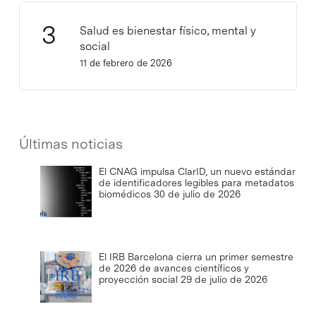
Salud es bienestar físico, mental y
social
11 de febrero de 2026
Últimas noticias
El CNAG impulsa ClarID, un nuevo estándar
de identificadores legibles para metadatos
biomédicos
30 de julio de 2026
El IRB Barcelona cierra un primer semestre
de 2026 de avances científicos y
proyección social
29 de julio de 2026