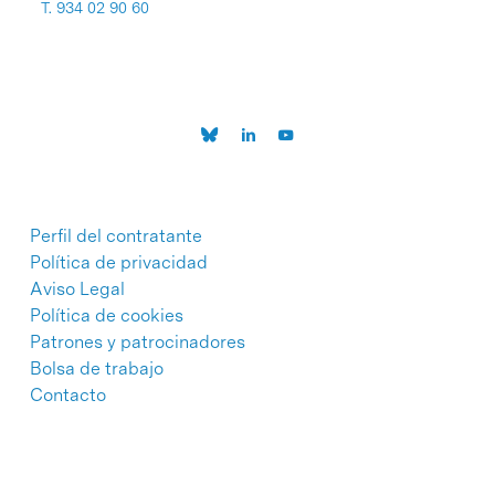
T. 934 02 90 60
Perfil del contratante
Política de privacidad
Aviso Legal
Política de cookies
Patrones y patrocinadores
Bolsa de trabajo
Contacto