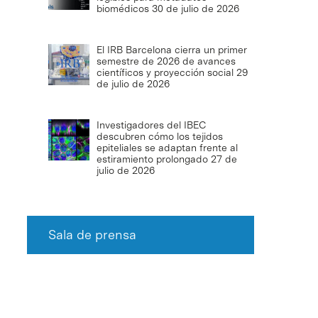
biomédicos
30 de julio de 2026
El IRB Barcelona cierra un primer
semestre de 2026 de avances
científicos y proyección social
29
de julio de 2026
Investigadores del IBEC
descubren cómo los tejidos
epiteliales se adaptan frente al
estiramiento prolongado
27 de
julio de 2026
Sala de prensa