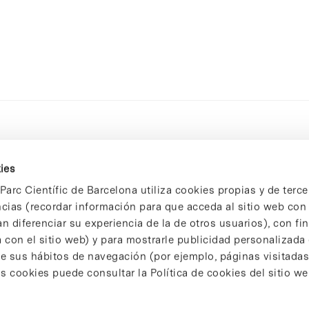
ies
Parc Científic de Barcelona utiliza cookies propias y de terce
ncias (recordar información para que acceda al sitio web co
n diferenciar su experiencia de la de otros usuarios), con fi
 con el sitio web) y para mostrarle publicidad personalizada
 de sus hábitos de navegación (por ejemplo, páginas visitadas
 cookies puede consultar la Política de cookies del sitio we