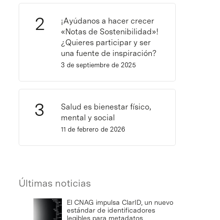
¡Ayúdanos a hacer crecer
«Notas de Sostenibilidad»!
¿Quieres participar y ser
una fuente de inspiración?
3 de septiembre de 2025
Salud es bienestar físico,
mental y social
11 de febrero de 2026
Últimas noticias
El CNAG impulsa ClarID, un nuevo
estándar de identificadores
legibles para metadatos