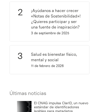
¡Ayúdanos a hacer crecer
«Notas de Sostenibilidad»!
¿Quieres participar y ser
una fuente de inspiración?
3 de septiembre de 2025
Salud es bienestar físico,
mental y social
11 de febrero de 2026
Últimas noticias
El CNAG impulsa ClarID, un nuevo
estándar de identificadores
legibles para metadatos