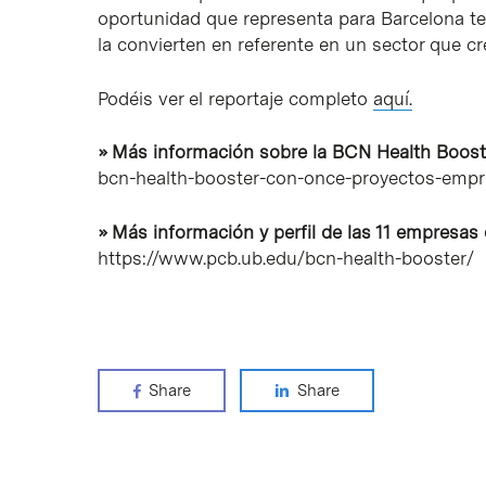
oportunidad que representa para Barcelona t
la convierten en referente en un sector que cr
Podéis ver el reportaje completo
aquí.
» Más información sobre la BCN Health Boost
bcn-health-booster-con-once-proyectos-empre
» Más información y perfil de las 11 empresas
https://www.pcb.ub.edu/bcn-health-booster/
Share
Share