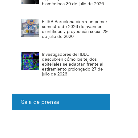
biomédicos
30 de julio de 2026
El IRB Barcelona cierra un primer
semestre de 2026 de avances
científicos y proyección social
29
de julio de 2026
Investigadores del IBEC
descubren cómo los tejidos
epiteliales se adaptan frente al
estiramiento prolongado
27 de
julio de 2026
Sala de prensa