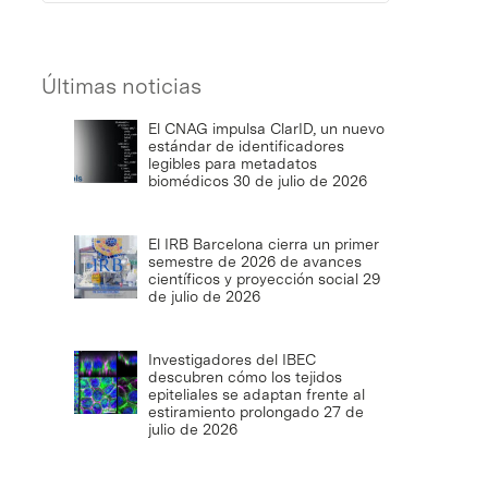
Últimas noticias
El CNAG impulsa ClarID, un nuevo
estándar de identificadores
legibles para metadatos
biomédicos
30 de julio de 2026
El IRB Barcelona cierra un primer
semestre de 2026 de avances
científicos y proyección social
29
de julio de 2026
Investigadores del IBEC
descubren cómo los tejidos
epiteliales se adaptan frente al
estiramiento prolongado
27 de
julio de 2026