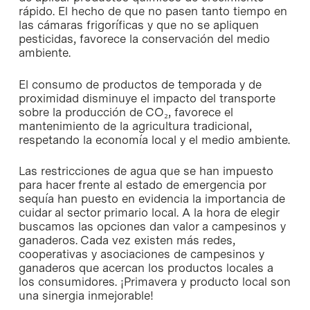
rápido. El hecho de que no pasen tanto tiempo en
las cámaras frigoríficas y que no se apliquen
pesticidas, favorece la conservación del medio
ambiente.
El consumo de productos de temporada y de
proximidad disminuye el impacto del transporte
sobre la producción de CO₂, favorece el
mantenimiento de la agricultura tradicional,
respetando la economía local y el medio ambiente.
Las restricciones de agua que se han impuesto
para hacer frente al estado de emergencia por
sequía han puesto en evidencia la importancia de
cuidar al sector primario local. A la hora de elegir
buscamos las opciones dan valor a campesinos y
ganaderos. Cada vez existen más redes,
cooperativas y asociaciones de campesinos y
ganaderos que acercan los productos locales a
los consumidores. ¡Primavera y producto local son
una sinergia inmejorable!