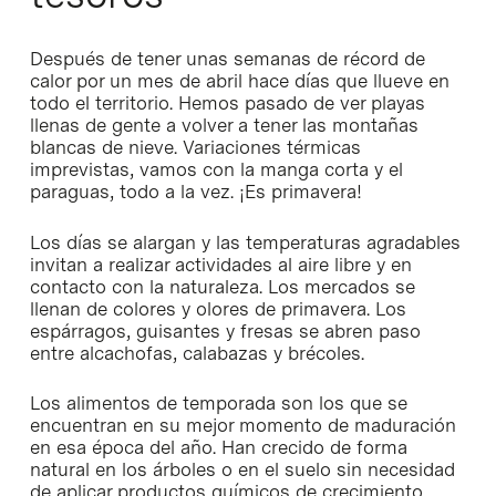
Después de tener unas semanas de récord de
calor por un mes de abril hace días que llueve en
todo el territorio. Hemos pasado de ver playas
llenas de gente a volver a tener las montañas
blancas de nieve. Variaciones térmicas
imprevistas, vamos con la manga corta y el
paraguas, todo a la vez. ¡Es primavera!
Los días se alargan y las temperaturas agradables
invitan a realizar actividades al aire libre y en
contacto con la naturaleza. Los mercados se
llenan de colores y olores de primavera. Los
espárragos, guisantes y fresas se abren paso
entre alcachofas, calabazas y brécoles.
Los alimentos de temporada son los que se
encuentran en su mejor momento de maduración
en esa época del año. Han crecido de forma
natural en los árboles o en el suelo sin necesidad
de aplicar productos químicos de crecimiento