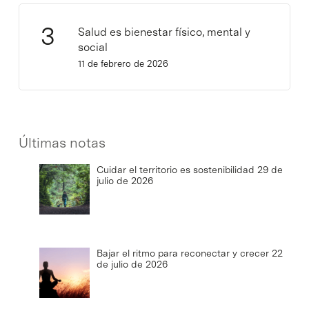
Salud es bienestar físico, mental y
social
11 de febrero de 2026
Últimas notas
Cuidar el territorio es sostenibilidad
29 de
julio de 2026
Bajar el ritmo para reconectar y crecer
22
de julio de 2026