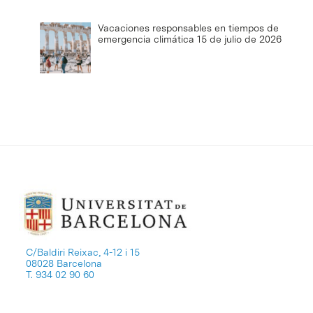
Vacaciones responsables en tiempos de
emergencia climática
15 de julio de 2026
C/Baldiri Reixac, 4-12 i 15
08028 Barcelona
T. 934 02 90 60