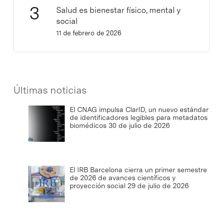
Salud es bienestar físico, mental y
social
11 de febrero de 2026
Últimas noticias
El CNAG impulsa ClarID, un nuevo estándar
de identificadores legibles para metadatos
biomédicos
30 de julio de 2026
El IRB Barcelona cierra un primer semestre
de 2026 de avances científicos y
proyección social
29 de julio de 2026