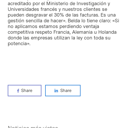
acreditado por el Ministerio de Investigación y
Universidades francés y nuestros clientes se
pueden desgravar el 30% de las facturas. Es una
gestión sencilla de hacer». Belda lo tiene claro: «Si
no aplicamos estamos perdiendo ventaja
competitiva respeto Francia, Alemania u Holanda
donde las empresas utilizan la ley con toda su
potencia».
Share
Share