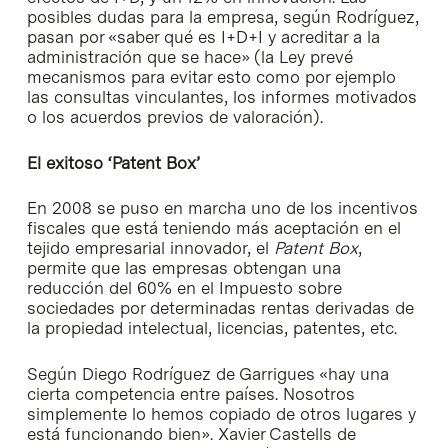
posibles dudas para la empresa, según Rodríguez,
pasan por «saber qué es I+D+I y acreditar a la
administración que se hace» (la Ley prevé
mecanismos para evitar esto como por ejemplo
las consultas vinculantes, los informes motivados
o los acuerdos previos de valoración).
El exitoso ‘Patent Box’
En 2008 se puso en marcha uno de los incentivos
fiscales que está teniendo más aceptación en el
tejido empresarial innovador, el
Patent Box
,
permite que las empresas obtengan una
reducción del 60% en el Impuesto sobre
sociedades por determinadas rentas derivadas de
la propiedad intelectual, licencias, patentes, etc.
Según Diego Rodríguez de Garrigues «hay una
cierta competencia entre países. Nosotros
simplemente lo hemos copiado de otros lugares y
está funcionando bien». Xavier Castells de