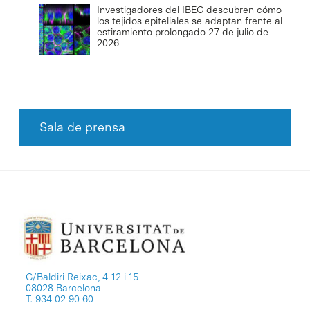
Investigadores del IBEC descubren cómo
los tejidos epiteliales se adaptan frente al
estiramiento prolongado
27 de julio de
2026
Sala de prensa
C/Baldiri Reixac, 4-12 i 15
08028 Barcelona
T. 934 02 90 60