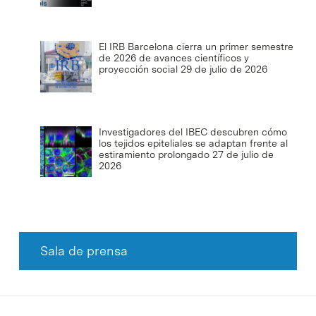
El IRB Barcelona cierra un primer semestre
de 2026 de avances científicos y
proyección social
29 de julio de 2026
Investigadores del IBEC descubren cómo
los tejidos epiteliales se adaptan frente al
estiramiento prolongado
27 de julio de
2026
Sala de prensa