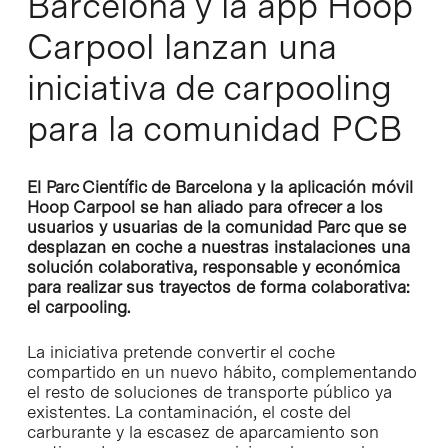
Barcelona y la app Hoop
Carpool lanzan una
iniciativa de carpooling
para la comunidad PCB
El Parc Científic de Barcelona y la aplicación móvil
Hoop Carpool se han aliado para ofrecer a los
usuarios y usuarias de la comunidad Parc que se
desplazan en coche a nuestras instalaciones una
solución colaborativa, responsable y económica
para realizar sus trayectos de forma colaborativa:
el carpooling.
La iniciativa pretende convertir el coche
compartido en un nuevo hábito, complementando
el resto de soluciones de transporte público ya
existentes. La contaminación, el coste del
carburante y la escasez de aparcamiento son