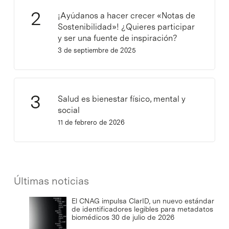
¡Ayúdanos a hacer crecer «Notas de
Sostenibilidad»! ¿Quieres participar
y ser una fuente de inspiración?
3 de septiembre de 2025
Salud es bienestar físico, mental y
social
11 de febrero de 2026
Últimas noticias
El CNAG impulsa ClarID, un nuevo estándar
de identificadores legibles para metadatos
biomédicos
30 de julio de 2026