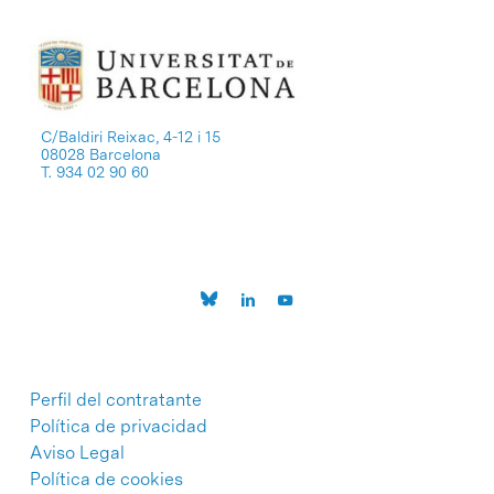
C/Baldiri Reixac, 4-12 i 15
08028 Barcelona
T. 934 02 90 60
Perfil del contratante
Política de privacidad
Aviso Legal
Política de cookies