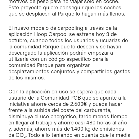
motivos de peso para no viajar solo en coche.
Este proyecto quiere conseguir que los coches
que se desplacen al Parque lo hagan más llenos.
El nuevo modelo de carpooling a través de la
aplicación Hoop Carpool se estrena hoy 3 de
octubre, cuando todos los usuarios y usuarias de
la comunidad Parque que lo deseen y se hayan
descargado la aplicación podrán empezar a
utilizarla con un código específico para la
comunidad Parque para organizar
desplazamientos conjuntos y compartir los gastos
de los mismos.
Con la aplicación en uso se espera que cada
usuario de la Comunidad PCB que se apunte a la
iniciativa ahorre cerca de 2.500€ y pueda hacer
frente a la subida del coste del carburante,
disminuya el uso energético, tarde menos tiempo
en llegar al trabajo y ahorre casi 480 horas al año
y, además, ahorre más de 1.400 kg de emisiones
de CO₂. Todo ello teniendo en cuenta que la media