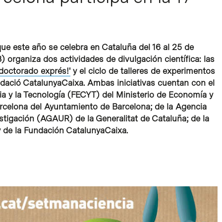
ue este año se celebra en Cataluña del 16 al 25 de
) organiza dos actividades de divulgación científica: las
 doctorado exprés!'
y el ciclo de talleres de experimentos
dació CatalunyaCaixa. Ambas iniciativas cuentan con el
ia y la Tecnología (FECYT) del Ministerio de Economía y
arcelona del Ayuntamiento de Barcelona; de la Agencia
stigación (AGAUR) de la Generalitat de Cataluña; de la
y de la Fundación CatalunyaCaixa.