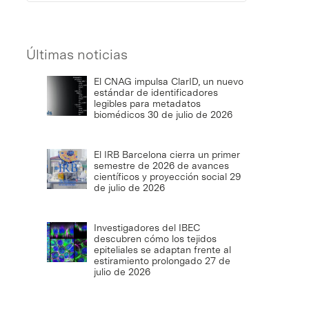
Últimas noticias
El CNAG impulsa ClarID, un nuevo
estándar de identificadores
legibles para metadatos
biomédicos
30 de julio de 2026
El IRB Barcelona cierra un primer
semestre de 2026 de avances
científicos y proyección social
29
de julio de 2026
Investigadores del IBEC
descubren cómo los tejidos
epiteliales se adaptan frente al
estiramiento prolongado
27 de
julio de 2026