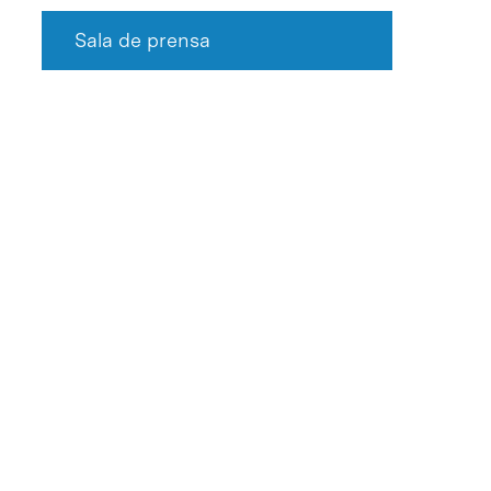
Sala de prensa