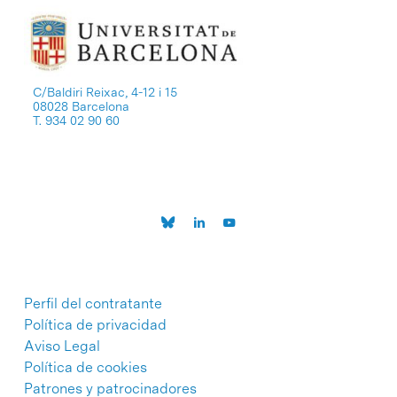
C/Baldiri Reixac, 4-12 i 15
08028 Barcelona
T. 934 02 90 60
Perfil del contratante
Política de privacidad
Aviso Legal
Política de cookies
Patrones y patrocinadores