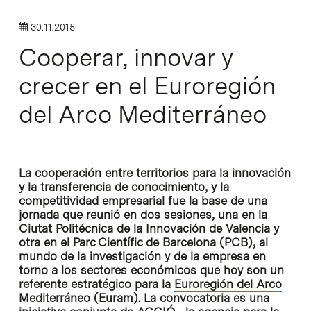
30.11.2015
Cooperar, innovar y
crecer en el Euroregión
del Arco Mediterráneo
La cooperación entre territorios para la innovación
y la transferencia de conocimiento, y la
competitividad empresarial fue la base de una
jornada que reunió en dos sesiones, una en la
Ciutat Politécnica de la Innovación de Valencia y
otra en el Parc Científic de Barcelona (PCB), al
mundo de la investigación y de la empresa en
torno a los sectores económicos que hoy son un
referente estratégico para la
Euroregión del Arco
Mediterráneo (Euram)
. La convocatoria es una