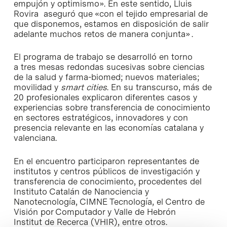
empujón y optimismo». En este sentido, Lluis
Rovira aseguró que «con el tejido empresarial de
que disponemos, estamos en disposición de salir
adelante muchos retos de manera conjunta» .
El programa de trabajo se desarrolló en torno
a tres mesas redondas sucesivas sobre ciencias
de la salud y farma-biomed; nuevos materiales;
movilidad y
smart cities
. En su transcurso, más de
20 profesionales explicaron diferentes casos y
experiencias sobre transferencia de conocimiento
en sectores estratégicos, innovadores y con
presencia relevante en las economías catalana y
valenciana.
En el encuentro participaron representantes de
institutos y centros públicos de investigación y
transferencia de conocimiento, procedentes del
Instituto Catalán de Nanociencia y
Nanotecnología, CIMNE Tecnología, el Centro de
Visión por Computador y Valle de Hebrón
Institut de Recerca (VHIR), entre otros.