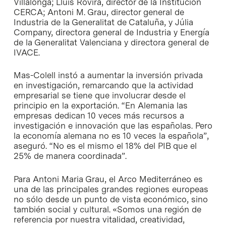
Villalonga; Lluís Rovira, director de la Institución
CERCA; Antoni M. Grau, director general de
Industria de la Generalitat de Cataluña, y Júlia
Company, directora general de Industria y Energía
de la Generalitat Valenciana y directora general de
IVACE.
Mas-Colell instó a aumentar la inversión privada
en investigación, remarcando que la actividad
empresarial se tiene que involucrar desde el
principio en la exportación. “En Alemania las
empresas dedican 10 veces más recursos a
investigación e innovación que las españolas. Pero
la economía alemana no es 10 veces la española”,
aseguró. “No es el mismo el 18% del PIB que el
25% de manera coordinada”.
Para Antoni Maria Grau, el Arco Mediterráneo es
una de las principales grandes regiones europeas
no sólo desde un punto de vista económico, sino
también social y cultural. «Somos una región de
referencia por nuestra vitalidad, creatividad,