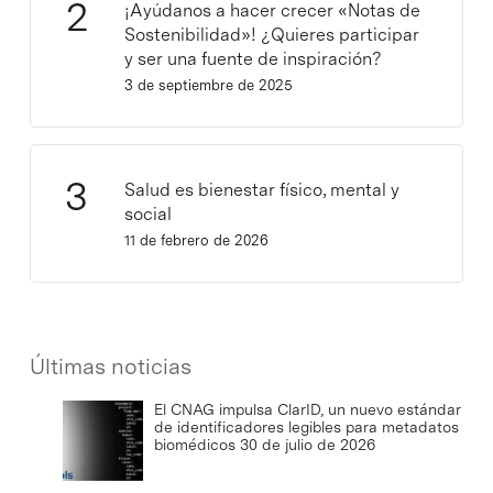
¡Ayúdanos a hacer crecer «Notas de
Sostenibilidad»! ¿Quieres participar
y ser una fuente de inspiración?
3 de septiembre de 2025
Salud es bienestar físico, mental y
social
11 de febrero de 2026
Últimas noticias
El CNAG impulsa ClarID, un nuevo estándar
de identificadores legibles para metadatos
biomédicos
30 de julio de 2026