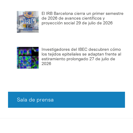
El IRB Barcelona cierra un primer semestre
de 2026 de avances científicos y
proyección social
29 de julio de 2026
Investigadores del IBEC descubren cómo
los tejidos epiteliales se adaptan frente al
estiramiento prolongado
27 de julio de
2026
Sala de prensa