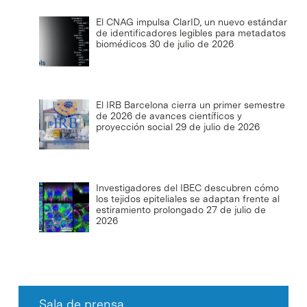
El CNAG impulsa ClarID, un nuevo estándar
de identificadores legibles para metadatos
biomédicos
30 de julio de 2026
El IRB Barcelona cierra un primer semestre
de 2026 de avances científicos y
proyección social
29 de julio de 2026
Investigadores del IBEC descubren cómo
los tejidos epiteliales se adaptan frente al
estiramiento prolongado
27 de julio de
2026
Sala de prensa