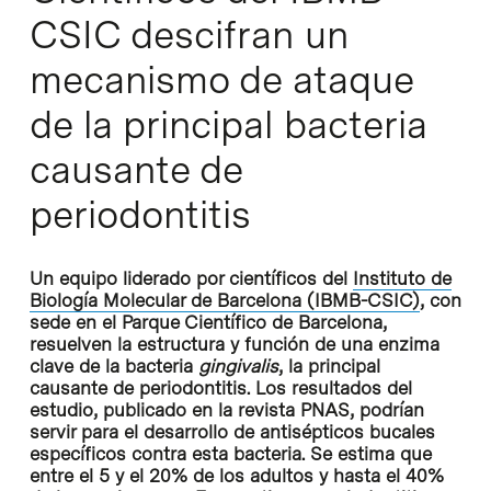
CSIC descifran un
mecanismo de ataque
de la principal bacteria
causante de
periodontitis
Un equipo liderado por científicos del
Instituto de
Biología Molecular de Barcelona (IBMB-CSIC)
, con
sede en el Parque Científico de Barcelona,
resuelven la estructura y función de una enzima
clave de la bacteria
gingivalis
, la principal
causante de periodontitis. Los resultados del
estudio, publicado en la revista PNAS, podrían
servir para el desarrollo de antisépticos bucales
específicos contra esta bacteria. Se estima que
entre el 5 y el 20% de los adultos y hasta el 40%