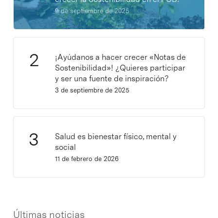
9 de septiembre de 2025
¡Ayúdanos a hacer crecer «Notas de
Sostenibilidad»! ¿Quieres participar
y ser una fuente de inspiración?
3 de septiembre de 2025
Salud es bienestar físico, mental y
social
11 de febrero de 2026
Últimas noticias