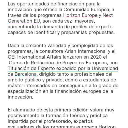
Las oportunidades de financiación para la
innovación que ofrece la Comunidad Europea, a
través de los programas
Horizon Europe
y
Next
Generation EU
, son cada vez mayores,
aumentando la demanda de perfiles de experto
capaces de identificar y preparar las propuestas.
Dada la creciente variedad y complejidad de los
programas, la consultora Arian Internacional y el
CEI International Affairs lanzaron en 2020 el
Curso de Redacción de Proyectos Europeos, con
Titulación de Experto expedido por la Universidad
de Barcelona
, dirigido tanto a profesionales del
ámbito público y privado, como a estudiantes de
máster interesados en conseguir un alto grado de
especialización en la financiación europea de la
innovación.
El alumnado de esta primera edición valora muy
positivamente la formación teórica y práctica
impartida por el profesorado, expertos
evaluadores de los programas europeos Horizon