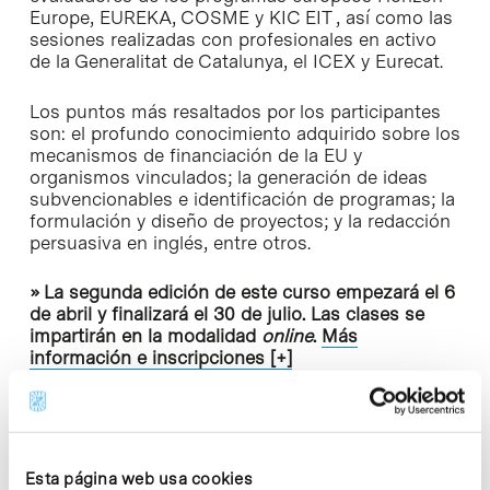
Europe, EUREKA, COSME y KIC EIT , así como las
sesiones realizadas con profesionales en activo
de la Generalitat de Catalunya, el ICEX y Eurecat.
Los puntos más resaltados por los participantes
son: el profundo conocimiento adquirido sobre los
mecanismos de financiación de la EU y
organismos vinculados; la generación de ideas
subvencionables e identificación de programas; la
formulación y diseño de proyectos; y la redacción
persuasiva en inglés, entre otros.
» La segunda edición de este curso empezará el 6
de abril y finalizará el 30 de julio. Las clases se
impartirán en la modalidad
online
.
Más
información e inscripciones [+]
Esta página web usa cookies