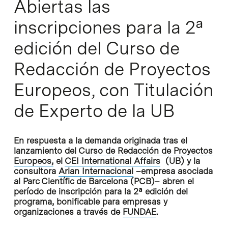
Abiertas las
inscripciones para la 2ª
edición del Curso de
Redacción de Proyectos
Europeos, con Titulación
de Experto de la UB
En respuesta a la demanda originada tras el
lanzamiento del
Curso de Redacción de Proyectos
Europeos,
el
CEI International Affairs
(UB) y la
consultora
Arian Internacional
–empresa asociada
al Parc Científic de Barcelona (PCB)– abren el
período de inscripción para la 2ª edición del
programa, bonificable para empresas y
organizaciones a través de
FUNDAE
.