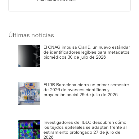
Últimas noticias
El CNAG impulsa ClarID, un nuevo estándar
de identificadores legibles para metadatos
biomédicos
30 de julio de 2026
El IRB Barcelona cierra un primer semestre
de 2026 de avances científicos y
proyección social
29 de julio de 2026
Investigadores del IBEC descubren cómo
los tejidos epiteliales se adaptan frente al
estiramiento prolongado
27 de julio de
2026