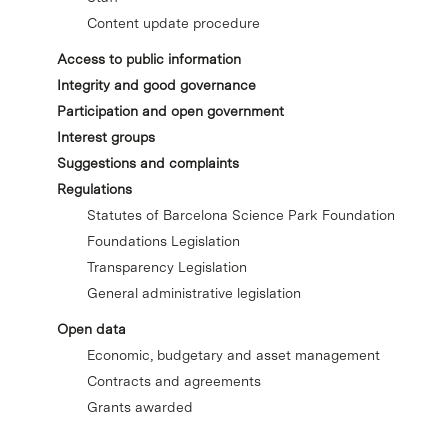
Content update procedure
Access to public information
Integrity and good governance
Participation and open government
Interest groups
Suggestions and complaints
Regulations
Statutes of Barcelona Science Park Foundation
Foundations Legislation
Transparency Legislation
General administrative legislation
Open data
Economic, budgetary and asset management
Contracts and agreements
Grants awarded