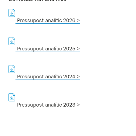
Pressupost analític 2026 >
Pressupost analític 2025 >
Pressupost analític 2024 >
Pressupost analític 2023 >