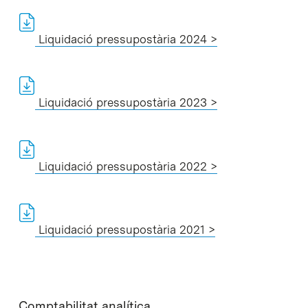
Liquidació pressupostària 2024 >
Liquidació pressupostària 2023 >
Liquidació pressupostària 2022 >
Liquidació pressupostària 2021 >
Comptabilitat analítica