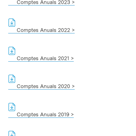
Comptes Anuals 2023 >
Comptes Anuals 2022 >
Comptes Anuals 2021 >
Comptes Anuals 2020
>
Comptes Anuals 2019 >