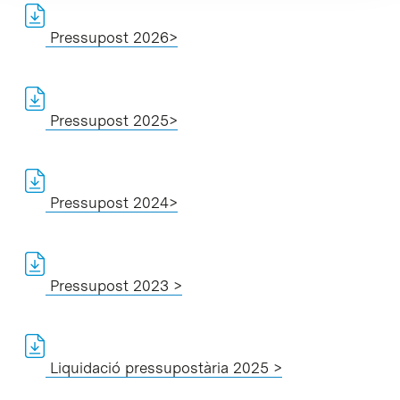
Pressupost 2026>
Pressupost 2025>
Pressupost 2024>
Pressupost 2023 >
Liquidació pressupostària 2025 >