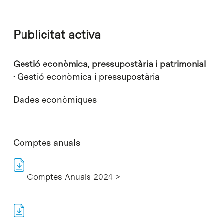
Publicitat activa
Gestió econòmica, pressupostària i patrimonial
·
Gestió econòmica i pressupostària
Dades econòmiques
Comptes anuals
Comptes Anuals 2024 >