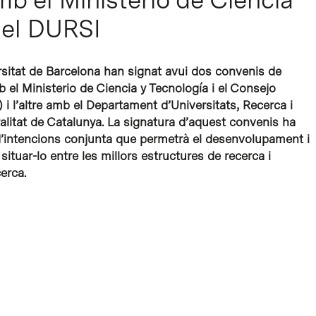
i el DURSI
ersitat de Barcelona han signat avui dos convenis de
 el Ministerio de Ciencia y Tecnología i el Consejo
 i l’altre amb el Departament d’Universitats, Recerca i
alitat de Catalunya. La signatura d’aquest convenis ha
 d’intencions conjunta que permetrà el desenvolupament i
situar-lo entre les millors estructures de recerca i
erca.