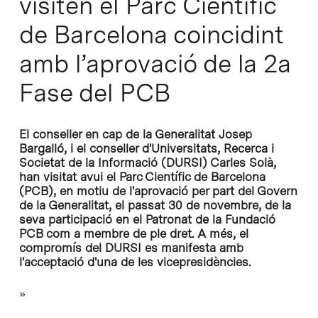
visiten el Parc Científic
de Barcelona coincidint
amb l’aprovació de la 2a
Fase del PCB
El conseller en cap de la Generalitat Josep
Bargalló, i el conseller d'Universitats, Recerca i
Societat de la Informació (DURSI) Carles Solà,
han visitat avui el Parc Científic de Barcelona
(PCB), en motiu de l'aprovació per part del Govern
de la Generalitat, el passat 30 de novembre, de la
seva participació en el Patronat de la Fundació
PCB com a membre de ple dret. A més, el
compromís del DURSI es manifesta amb
l'acceptació d'una de les vicepresidències.
»