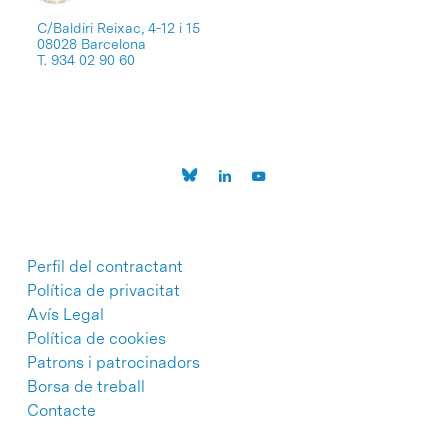
C/Baldiri Reixac, 4-12 i 15
08028 Barcelona
T. 934 02 90 60
Perfil del contractant
Política de privacitat
Avís Legal
Política de cookies
Patrons i patrocinadors
Borsa de treball
Contacte