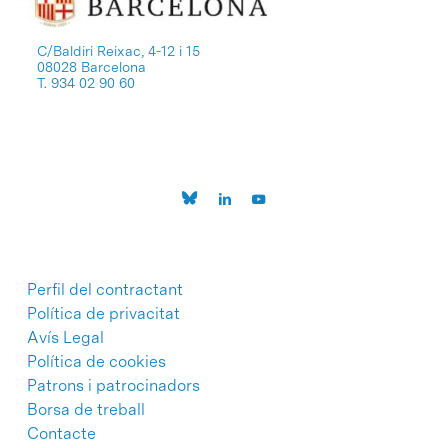
C/Baldiri Reixac, 4-12 i 15
08028 Barcelona
T. 934 02 90 60
Perfil del contractant
Política de privacitat
Avís Legal
Política de cookies
Patrons i patrocinadors
Borsa de treball
Contacte