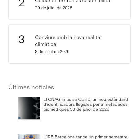
Cuidar el territori és sostenibilitat
29 de juliol de 2026
Conviure amb la nova realitat
climàtica
8 de juliol de 2026
Últimes notícies
El CNAG impulsa ClarID, un nou estàndard
d’identificadors llegibles per a metadades
biomèdiques
30 de juliol de 2026
L’IRB Barcelona tanca un primer semestre