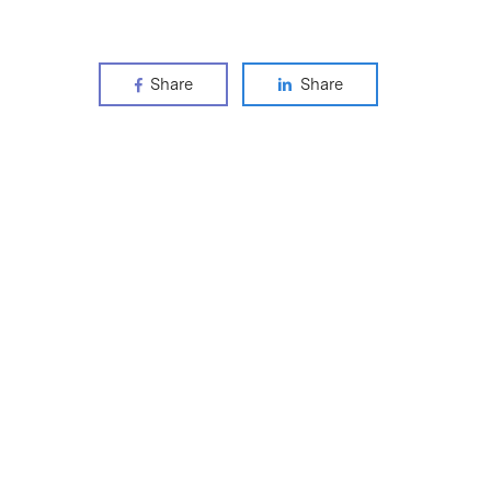
Share
Share