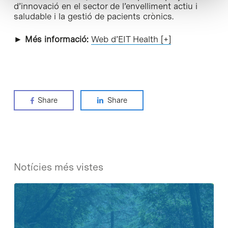
d’innovació en el sector de l’envelliment actiu i
saludable i la gestió de pacients crònics.
► Més informació:
Web d’EIT Health [+]
Share
Share
Notícies més vistes