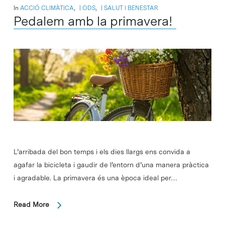
In
ACCIÓ CLIMÀTICA
,
ODS
,
SALUT I BENESTAR
Pedalem amb la primavera!
L’arribada del bon temps i els dies llargs ens convida a
agafar la bicicleta i gaudir de l’entorn d’una manera pràctica
i agradable. La primavera és una època ideal per…
Read More