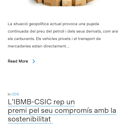
La situació geopolítica actual provoca una pujada
continuada del preu del petroli i dels seus derivats, com ara
els carburants. Els vehicles privats i el transport de
mercaderies estan directament…
Read More
In
ODS
L’IBMB-CSIC rep un
premi pel seu compromís amb la
sostenibilitat