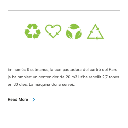
En només 6 setmanes, la compactadora del cartró del Parc
ja ha omplert un contenidor de 20 m3 i s’ha recollit 2,7 tones
en 30 dies. La màquina dona servei…
Read More