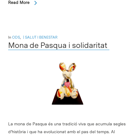
Read More
In
ODS
,
SALUT I BENESTAR
Mona de Pasqua i solidaritat
La mona de Pasqua és una tradició viva que acumula segles
d’història i que ha evolucionat amb el pas del temps. Al