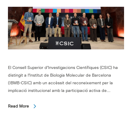
El Consell Superior d’Investigacions Científiques (CSIC) ha
distingit a l’Institut de Biologia Molecular de Barcelona
(IBMB-CSIC) amb un accèssit del reconeixement per la
implicació institucional amb la participació activa de…
Read More