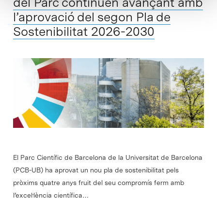
del Parc continuen avançant amb
l’aprovació del segon Pla de
Sostenibilitat 2026-2030
El Parc Científic de Barcelona de la Universitat de Barcelona
(PCB-UB) ha aprovat un nou pla de sostenibilitat pels
pròxims quatre anys fruit del seu compromís ferm amb
l’excel·lència científica…