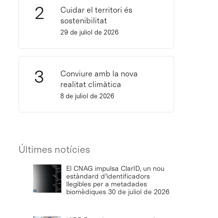
Cuidar el territori és
sostenibilitat
29 de juliol de 2026
Conviure amb la nova
realitat climàtica
8 de juliol de 2026
Últimes notícies
El CNAG impulsa ClarID, un nou
estàndard d’identificadors
llegibles per a metadades
biomèdiques
30 de juliol de 2026