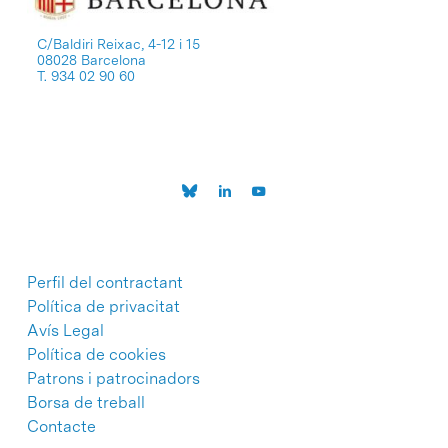
C/Baldiri Reixac, 4-12 i 15
08028 Barcelona
T. 934 02 90 60
Perfil del contractant
Política de privacitat
Avís Legal
Política de cookies
Patrons i patrocinadors
Borsa de treball
Contacte