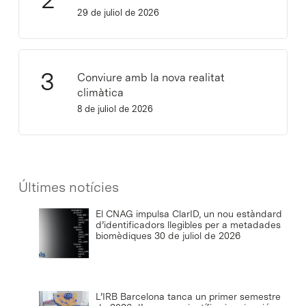
29 de juliol de 2026
Conviure amb la nova realitat
climàtica
8 de juliol de 2026
Últimes notícies
El CNAG impulsa ClarID, un nou estàndard
d’identificadors llegibles per a metadades
biomèdiques
30 de juliol de 2026
L’IRB Barcelona tanca un primer semestre