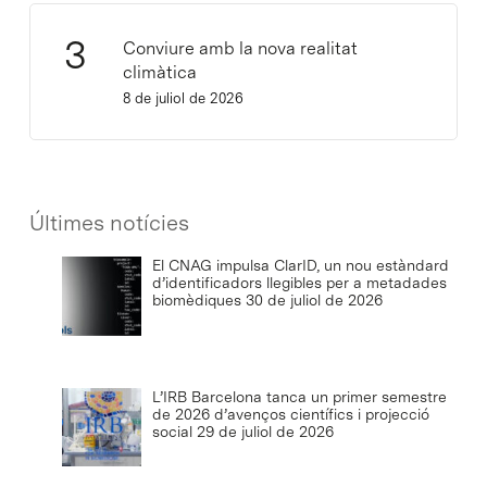
Conviure amb la nova realitat
climàtica
8 de juliol de 2026
Últimes notícies
El CNAG impulsa ClarID, un nou estàndard
d’identificadors llegibles per a metadades
biomèdiques
30 de juliol de 2026
L’IRB Barcelona tanca un primer semestre
de 2026 d’avenços científics i projecció
social
29 de juliol de 2026