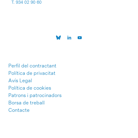
T. 934 02 90 60
Perfil del contractant
Política de privacitat
Avís Legal
Política de cookies
Patrons i patrocinadors
Borsa de treball
Contacte