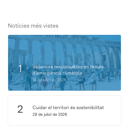
Notícies més vistes
Vacances responsables en temps
d’emergència climàtica
15 de juliol de 2026
Cuidar el territori és sostenibilitat
29 de juliol de 2026