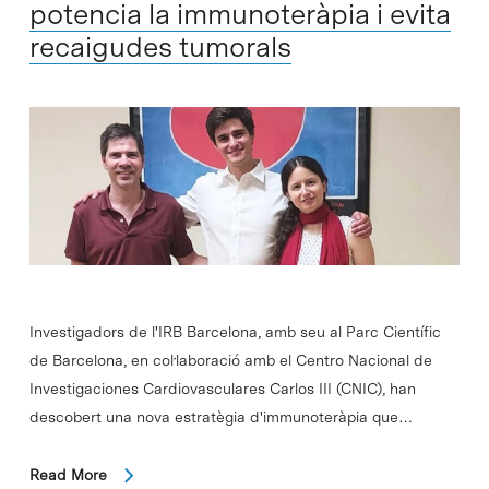
potencia la immunoteràpia i evita
recaigudes tumorals
Investigadors de l'IRB Barcelona, amb seu al Parc Científic
de Barcelona, en col·laboració amb el Centro Nacional de
Investigaciones Cardiovasculares Carlos III (CNIC), han
descobert una nova estratègia d'immunoteràpia que…
Read More