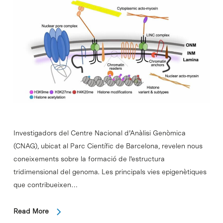
Investigadors del Centre Nacional d’Anàlisi Genòmica
(CNAG), ubicat al Parc Científic de Barcelona, revelen nous
coneixements sobre la formació de l'estructura
tridimensional del genoma. Les principals vies epigenètiques
que contribueixen…
Read More