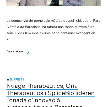
La companyia de tecnologia mèdica deepull, ubicada al Parc
Científic de Barcelona, ha tancat una ronda d’inversió de
sèrie C de 50 milions d’euros per a continuar avançant en
el…
Read More
In
EMPRESES
Nuage Therapeutics, Ona
Therapeutics i SpliceBio lideren
l’onada d’innovació