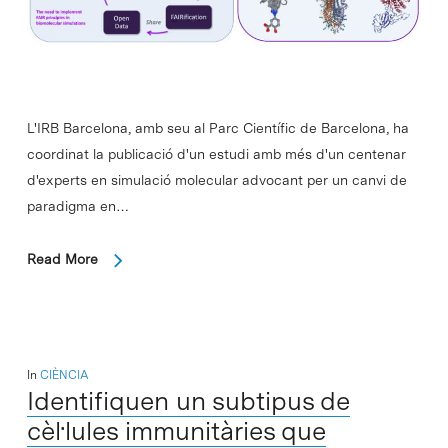
L'IRB Barcelona, amb seu al Parc Científic de Barcelona, ha
coordinat la publicació d'un estudi amb més d'un centenar
d'experts en simulació molecular advocant per un canvi de
paradigma en…
Read More
In
CIÈNCIA
Identifiquen un subtipus de
cèl·lules immunitàries que