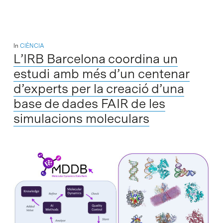
In
CIÈNCIA
L’IRB Barcelona coordina un
estudi amb més d’un centenar
d’experts per la creació d’una
base de dades FAIR de les
simulacions moleculars