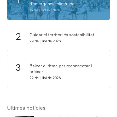
d’emergència climàtica
15 de juliol de 2026
Cuidar el territori és sostenibilitat
29 de juliol de 2026
Baixar el ritme per reconnectar i
créixer
22 de juliol de 2026
Últimes notícies