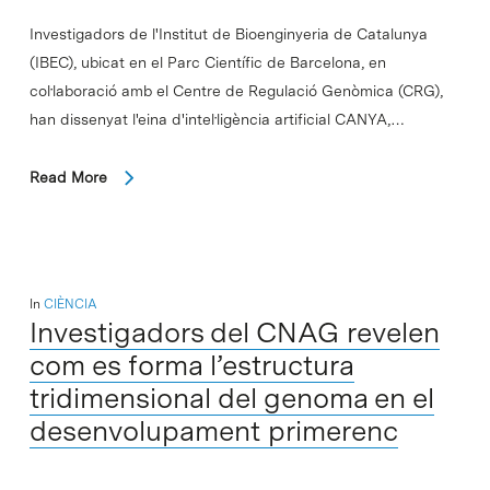
Investigadors de l'Institut de Bioenginyeria de Catalunya
(IBEC), ubicat en el Parc Científic de Barcelona, en
col·laboració amb el Centre de Regulació Genòmica (CRG),
han dissenyat l'eina d'intel·ligència artificial CANYA,…
Read More
In
CIÈNCIA
Investigadors del CNAG revelen
com es forma l’estructura
tridimensional del genoma en el
desenvolupament primerenc