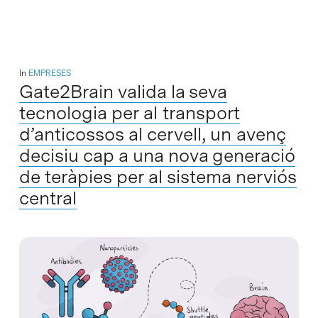
In
EMPRESES
Gate2Brain valida la seva
tecnologia per al transport
d’anticossos al cervell, un avenç
decisiu cap a una nova generació
de teràpies per al sistema nerviós
central