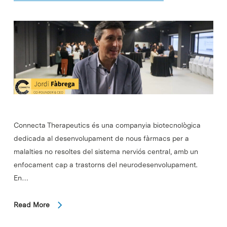
Connecta Therapeutics és una companyia biotecnològica
dedicada al desenvolupament de nous fàrmacs per a
malalties no resoltes del sistema nerviós central, amb un
enfocament cap a trastorns del neurodesenvolupament.
En…
Read More