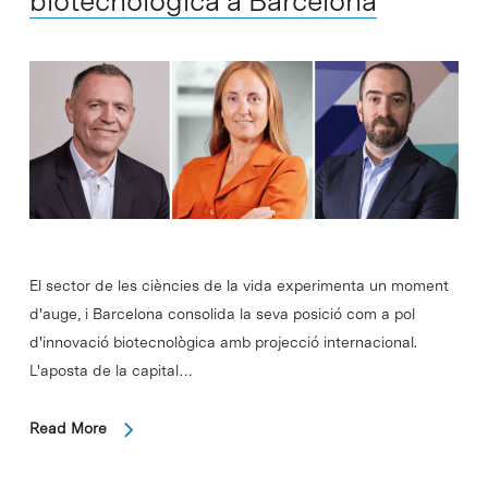
biotecnològica a Barcelona
El sector de les ciències de la vida experimenta un moment
d'auge, i Barcelona consolida la seva posició com a pol
d'innovació biotecnològica amb projecció internacional.
L'aposta de la capital…
Read More