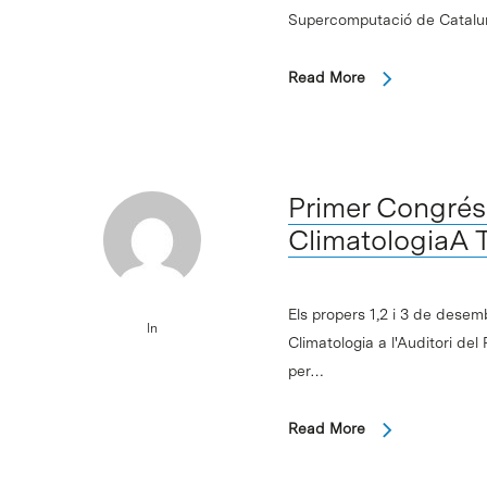
Supercomputació de Catalu
Read More
Primer Congrés 
ClimatologiaA
Els propers 1,2 i 3 de desem
In
Climatologia a l'Auditori del
per…
Read More