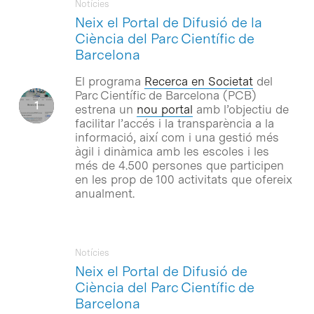
Notícies
Neix el Portal de Difusió de la
Ciència del Parc Científic de
Barcelona
El programa
Recerca en Societat
del
Parc Científic de Barcelona (PCB)
estrena un
nou portal
amb l’objectiu de
facilitar l’accés i la transparència a la
informació, així com i una gestió més
àgil i dinàmica amb les escoles i les
més de 4.500 persones que participen
en les prop de 100 activitats que ofereix
anualment.
Notícies
Neix el Portal de Difusió de
Ciència del Parc Científic de
Barcelona