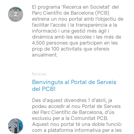
El programa ‘Recerca en Societat’ del
Parc Científic de Barcelona (PCB)
estrena un nou portal amb l’objectiu de
facilitar l’accés i la transparència a la
informació i una gestió més àgil i
dinàmica amb les escoles i les més de
4.500 persones que participen en les
prop de 100 activitats que ofereix
anualment.
Notícies
Benvinguts al Portal de Serveis
del PCB!
Des d’aquest divendres 1 d’abril, ja
podeu accedir al nou Portal de Serveis
del Parc Científic de Barcelona, d’ús
exclusiu per a la Comunitat PCB.
Aquest nou portal té una doble funció:
com a plataforma informativa per a les