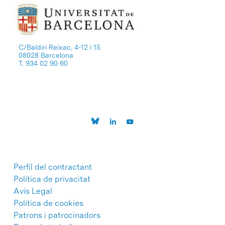
C/Baldiri Reixac, 4-12 i 15
08028 Barcelona
T. 934 02 90 60
Perfil del contractant
Política de privacitat
Avís Legal
Política de cookies
Patrons i patrocinadors