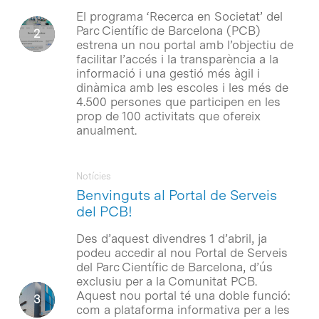
El programa ‘Recerca en Societat’ del
Parc Científic de Barcelona (PCB)
estrena un nou portal amb l’objectiu de
facilitar l’accés i la transparència a la
informació i una gestió més àgil i
dinàmica amb les escoles i les més de
4.500 persones que participen en les
prop de 100 activitats que ofereix
anualment.
Notícies
Benvinguts al Portal de Serveis
del PCB!
Des d’aquest divendres 1 d’abril, ja
podeu accedir al nou Portal de Serveis
del Parc Científic de Barcelona, d’ús
exclusiu per a la Comunitat PCB.
Aquest nou portal té una doble funció:
com a plataforma informativa per a les