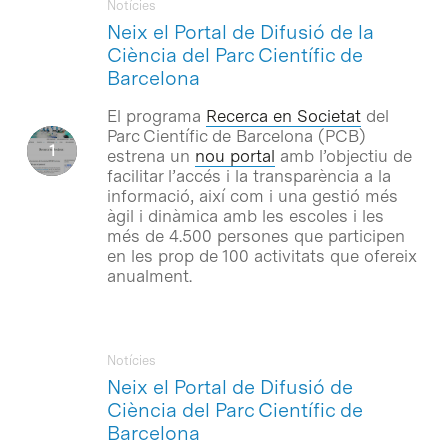
Notícies
Neix el Portal de Difusió de la
Ciència del Parc Científic de
Barcelona
El programa
Recerca en Societat
del
Parc Científic de Barcelona (PCB)
estrena un
nou portal
amb l’objectiu de
facilitar l’accés i la transparència a la
informació, així com i una gestió més
àgil i dinàmica amb les escoles i les
més de 4.500 persones que participen
en les prop de 100 activitats que ofereix
anualment.
Notícies
Neix el Portal de Difusió de
Ciència del Parc Científic de
Barcelona