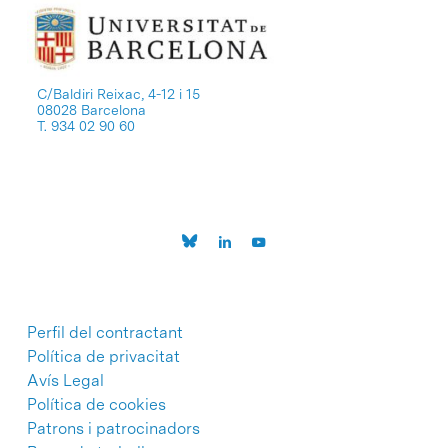
C/Baldiri Reixac, 4-12 i 15
08028 Barcelona
T. 934 02 90 60
Perfil del contractant
Política de privacitat
Avís Legal
Política de cookies
Patrons i patrocinadors