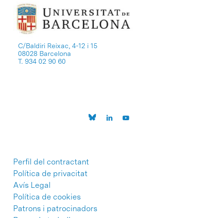
C/Baldiri Reixac, 4-12 i 15
08028 Barcelona
T. 934 02 90 60
Perfil del contractant
Política de privacitat
Avís Legal
Política de cookies
Patrons i patrocinadors