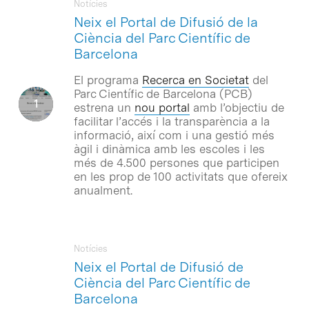
Notícies
Neix el Portal de Difusió de la
Ciència del Parc Científic de
Barcelona
El programa
Recerca en Societat
del
Parc Científic de Barcelona (PCB)
estrena un
nou portal
amb l’objectiu de
facilitar l’accés i la transparència a la
informació, així com i una gestió més
àgil i dinàmica amb les escoles i les
més de 4.500 persones que participen
en les prop de 100 activitats que ofereix
anualment.
Notícies
Neix el Portal de Difusió de
Ciència del Parc Científic de
Barcelona