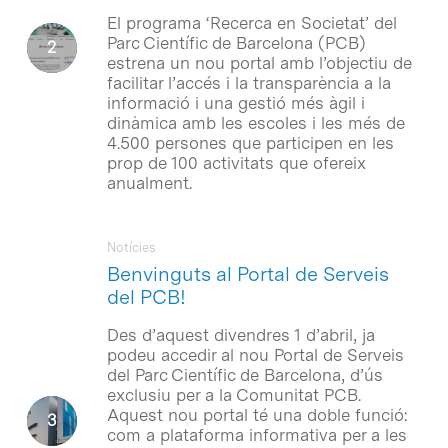
El programa ‘Recerca en Societat’ del
Parc Científic de Barcelona (PCB)
estrena un nou portal amb l’objectiu de
facilitar l’accés i la transparència a la
informació i una gestió més àgil i
dinàmica amb les escoles i les més de
4.500 persones que participen en les
prop de 100 activitats que ofereix
anualment.
Notícies
Benvinguts al Portal de Serveis
del PCB!
Des d’aquest divendres 1 d’abril, ja
podeu accedir al nou Portal de Serveis
del Parc Científic de Barcelona, d’ús
exclusiu per a la Comunitat PCB.
Aquest nou portal té una doble funció:
com a plataforma informativa per a les