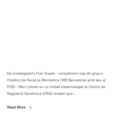
Els investigadors Fran Supek –actualment cap de grup a
l'Institut de Recerca Biomèdica (IRB Barcelona) amb seu al
PCB– i Ben Lehner en un treball desenvolupat al Centre de
Regulació Genòmica (CRG) revelen que…
Read More