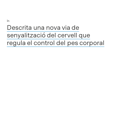
In
Descrita una nova via de
senyalització del cervell que
regula el control del pes corporal