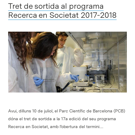
Tret de sortida al programa
Recerca en Societat 2017-2018
Avui, dilluns 10 de juliol, el Parc Científic de Barcelona (PCB)
dóna el tret de sortida a la 17a edició del seu programa
Recerca en Societat, amb l’obertura del termini…