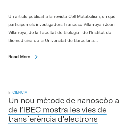
Un article publicat a la revista Cell Metabolism, en què
participen els investigadors Francesc Villarroya i Joan
Villarroya, de la Facultat de Biologia i de l’Institut de
Biomedicina de la Universitat de Barcelona…
Read More
In
CIÈNCIA
Un nou mètode de nanoscòpia
de l’IBEC mostra les vies de
transferència d’electrons