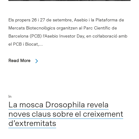
Els propers 26 i 27 de setembre, Asebio i la Plataforma de
Mercats Biotecnològics organitzen al Parc Científic de
Barcelona (PCB) l'Asebio Investor Day, en col·laboració amb
el PCB i Biocat,…
Read More
In
La mosca Drosophila revela
noves claus sobre el creixement
d’extremitats