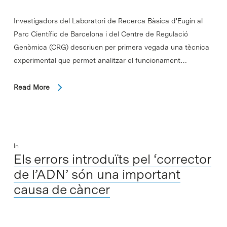
Investigadors del Laboratori de Recerca Bàsica d'Eugin al
Parc Científic de Barcelona i del Centre de Regulació
Genòmica (CRG) descriuen per primera vegada una tècnica
experimental que permet analitzar el funcionament…
Read More
In
Els errors introduïts pel ‘corrector
de l’ADN’ són una important
causa de càncer