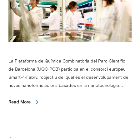
La Plataforma de Química Combinatòria del Parc Científic
de Barcelona (UQC-PCB) participa en el consorci europeu
Smart-4-Fabry, l'objectiu del qual és el desenvolupament de
noves nanoformulacions basades en la nanotecnologia…
Read More
In