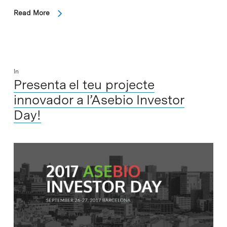
Read More
In
Presenta el teu projecte
innovador a l’Asebio Investor
Day!