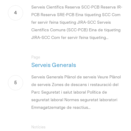
Serveis Científics Reserva SCC-PCB Reserva IR-
PCB Reserva SRE-PCB Eina tiqueting SCC Com
fer servir l’eina tiqueting JIRA-SCC Serveis
Científics Comuns (SCC-PCB) Eina de tiqueting
JIRA-SCC Com fer servir l’eina tiqueting...
Page
Serveis Generals
Serveis Generals Plànol de serveis Veure Plànol
de serveis Zones de descans i restauració del
Parc Seguretat i salut laboral Política de
seguretat laboral Normes seguretat laboratori
Emmagatzematge de reactius...
Notícies