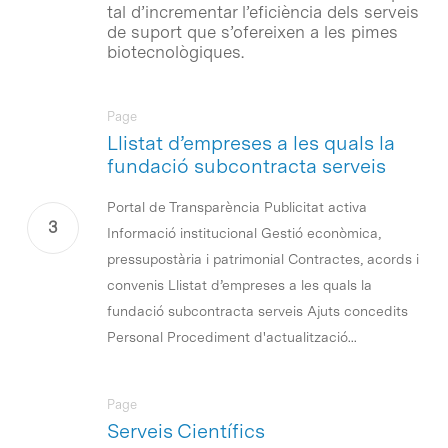
tal d’incrementar l’eficiència dels serveis
de suport que s’ofereixen a les pimes
biotecnològiques.
Page
Llistat d’empreses a les quals la
fundació subcontracta serveis
Portal de Transparència Publicitat activa
Informació institucional Gestió econòmica,
pressupostària i patrimonial Contractes, acords i
convenis Llistat d’empreses a les quals la
fundació subcontracta serveis Ajuts concedits
Personal Procediment d'actualització...
Page
Serveis Científics