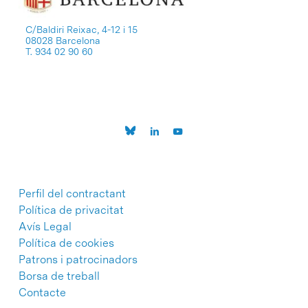
C/Baldiri Reixac, 4-12 i 15
08028 Barcelona
T. 934 02 90 60
Perfil del contractant
Política de privacitat
Avís Legal
Política de cookies
Patrons i patrocinadors
Borsa de treball
Contacte