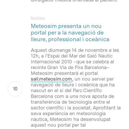
Notícies
Meteosim presenta un nou
portal per a la navegació de
lleure, professional i oceànica
Aquest diumenge 14 de novembre a les
12h, a l’Espai del Mar del Saló Nàutic
Internacional 2010 –que se celebra al
recinte Gran Via de Fira Barcelona–
Meteosim presentarà el portal
sail.meteosim.com
, un nou servei per
navegació de lleure i oceànica que ha
nascut en el si del Parc Científic
Barcelona com a una nova aposta de
transferència de tecnologia entre el
sector científic i la societat. Aprofitant la
seva experiència en meteorologia
nàutica, Meteosim ha desenvolupat
aquest nou portal per tal