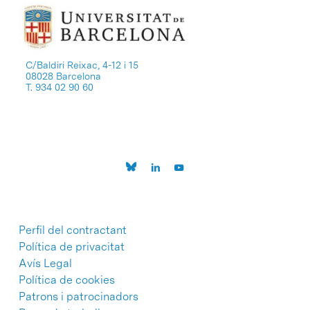
C/Baldiri Reixac, 4-12 i 15
08028 Barcelona
T. 934 02 90 60
Perfil del contractant
Política de privacitat
Avís Legal
Política de cookies
Patrons i patrocinadors