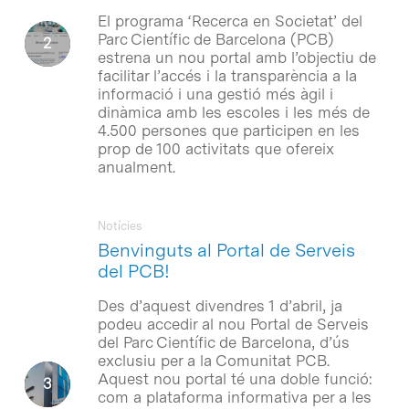
El programa ‘Recerca en Societat’ del
Parc Científic de Barcelona (PCB)
estrena un nou portal amb l’objectiu de
facilitar l’accés i la transparència a la
informació i una gestió més àgil i
dinàmica amb les escoles i les més de
4.500 persones que participen en les
prop de 100 activitats que ofereix
anualment.
Notícies
Benvinguts al Portal de Serveis
del PCB!
Des d’aquest divendres 1 d’abril, ja
podeu accedir al nou Portal de Serveis
del Parc Científic de Barcelona, d’ús
exclusiu per a la Comunitat PCB.
Aquest nou portal té una doble funció:
com a plataforma informativa per a les