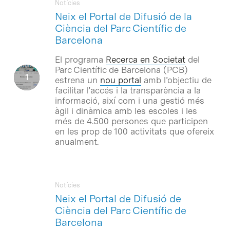
Notícies
Neix el Portal de Difusió de la
Ciència del Parc Científic de
Barcelona
El programa
Recerca en Societat
del
Parc Científic de Barcelona (PCB)
estrena un
nou portal
amb l’objectiu de
facilitar l’accés i la transparència a la
informació, així com i una gestió més
àgil i dinàmica amb les escoles i les
més de 4.500 persones que participen
en les prop de 100 activitats que ofereix
anualment.
Notícies
Neix el Portal de Difusió de
Ciència del Parc Científic de
Barcelona