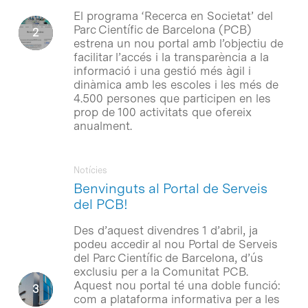
El programa ‘Recerca en Societat’ del
Parc Científic de Barcelona (PCB)
estrena un nou portal amb l’objectiu de
facilitar l’accés i la transparència a la
informació i una gestió més àgil i
dinàmica amb les escoles i les més de
4.500 persones que participen en les
prop de 100 activitats que ofereix
anualment.
Notícies
Benvinguts al Portal de Serveis
del PCB!
Des d’aquest divendres 1 d’abril, ja
podeu accedir al nou Portal de Serveis
del Parc Científic de Barcelona, d’ús
exclusiu per a la Comunitat PCB.
Aquest nou portal té una doble funció:
com a plataforma informativa per a les