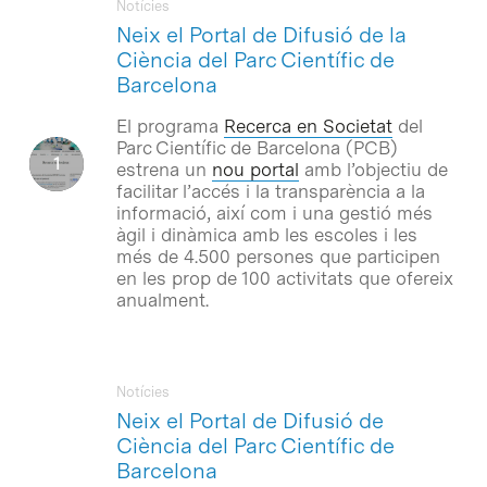
Notícies
Neix el Portal de Difusió de la
Ciència del Parc Científic de
Barcelona
El programa
Recerca en Societat
del
Parc Científic de Barcelona (PCB)
estrena un
nou portal
amb l’objectiu de
facilitar l’accés i la transparència a la
informació, així com i una gestió més
àgil i dinàmica amb les escoles i les
més de 4.500 persones que participen
en les prop de 100 activitats que ofereix
anualment.
Notícies
Neix el Portal de Difusió de
Ciència del Parc Científic de
Barcelona