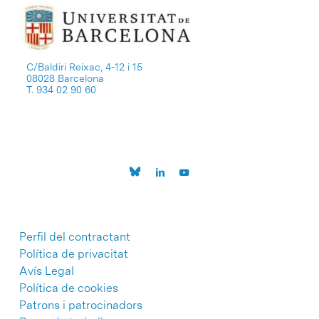
C/Baldiri Reixac, 4-12 i 15
08028 Barcelona
T. 934 02 90 60
Perfil del contractant
Política de privacitat
Avís Legal
Política de cookies
Patrons i patrocinadors