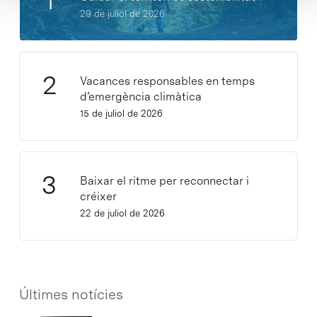
29 de juliol de 2026
Vacances responsables en temps
d’emergència climàtica
15 de juliol de 2026
Baixar el ritme per reconnectar i
créixer
22 de juliol de 2026
Últimes notícies