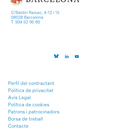
C/Baldiri Reixac, 4-12 i 15
08028 Barcelona
T. 934 02 90 60
Perfil del contractant
Política de privacitat
Avís Legal
Política de cookies
Patrons i patrocinadors
Borsa de treball
Contacte