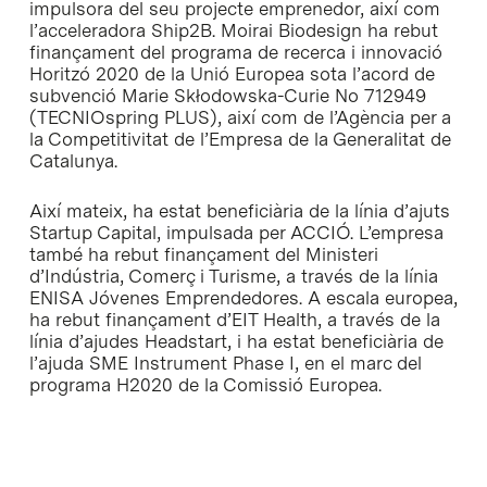
impulsora del seu projecte emprenedor, així com
l’acceleradora Ship2B. Moirai Biodesign ha rebut
finançament del programa de recerca i innovació
Horitzó 2020 de la Unió Europea sota l’acord de
subvenció Marie Skłodowska-Curie No 712949
(TECNIOspring PLUS), així com de l’Agència per a
la Competitivitat de l’Empresa de la Generalitat de
Catalunya.
Així mateix, ha estat beneficiària de la línia d’ajuts
Startup Capital, impulsada per ACCIÓ. L’empresa
també ha rebut finançament del Ministeri
d’Indústria, Comerç i Turisme, a través de la línia
ENISA Jóvenes Emprendedores. A escala europea,
ha rebut finançament d’EIT Health, a través de la
línia d’ajudes Headstart, i ha estat beneficiària de
l’ajuda SME Instrument Phase I, en el marc del
programa H2020 de la Comissió Europea.