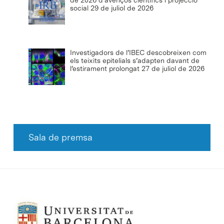
social
29 de juliol de 2026
Investigadors de l’IBEC descobreixen com
els teixits epitelials s’adapten davant de
l’estirament prolongat
27 de juliol de 2026
Sala de premsa