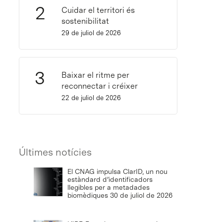
Cuidar el territori és
sostenibilitat
29 de juliol de 2026
Baixar el ritme per
reconnectar i créixer
22 de juliol de 2026
Últimes notícies
El CNAG impulsa ClarID, un nou
estàndard d’identificadors
llegibles per a metadades
biomèdiques
30 de juliol de 2026