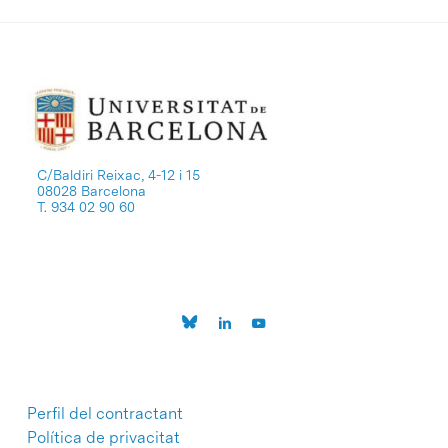
C/Baldiri Reixac, 4-12 i 15
08028 Barcelona
T. 934 02 90 60
Perfil del contractant
Política de privacitat