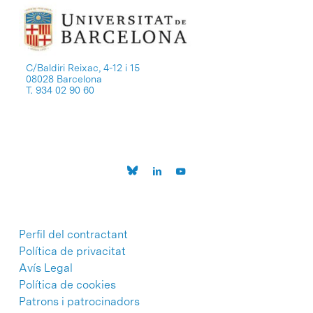
C/Baldiri Reixac, 4-12 i 15
08028 Barcelona
T. 934 02 90 60
Perfil del contractant
Política de privacitat
Avís Legal
Política de cookies
Patrons i patrocinadors