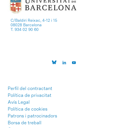
C/Baldiri Reixac, 4-12 i 15
08028 Barcelona
T. 934 02 90 60
Perfil del contractant
Política de privacitat
Avís Legal
Política de cookies
Patrons i patrocinadors
Borsa de treball