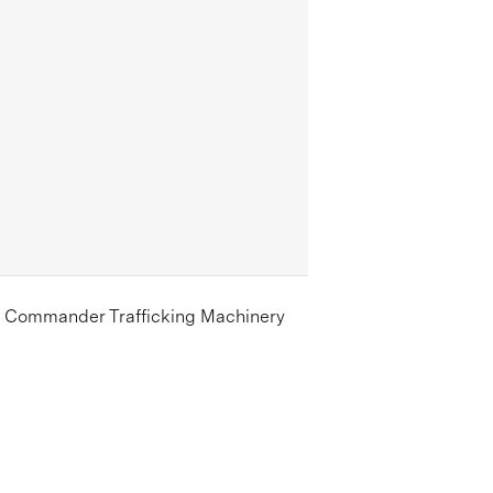
he Commander Trafficking Machinery