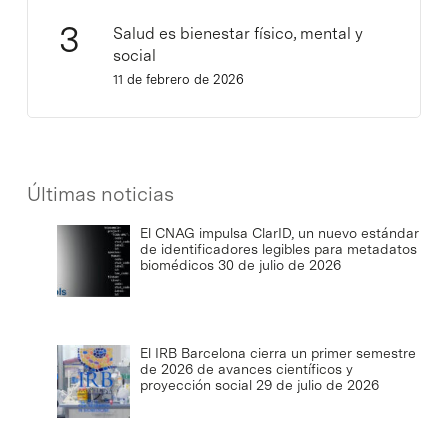
Salud es bienestar físico, mental y
social
11 de febrero de 2026
Últimas noticias
El CNAG impulsa ClarID, un nuevo estándar
de identificadores legibles para metadatos
biomédicos
30 de julio de 2026
El IRB Barcelona cierra un primer semestre
de 2026 de avances científicos y
proyección social
29 de julio de 2026