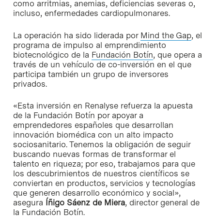
como arritmias, anemias, deficiencias severas o,
incluso, enfermedades cardiopulmonares.
La operación ha sido liderada por
Mind the Gap
, el
programa de impulso al emprendimiento
biotecnológico de la
Fundación Botín
, que opera a
través de un vehículo de co-inversión en el que
participa también un grupo de inversores
privados.
«Esta inversión en Renalyse refuerza la apuesta
de la Fundación Botín por apoyar a
emprendedores españoles que desarrollan
innovación biomédica con un alto impacto
sociosanitario. Tenemos la obligación de seguir
buscando nuevas formas de transformar el
talento en riqueza; por eso, trabajamos para que
los descubrimientos de nuestros científicos se
conviertan en productos, servicios y tecnologías
que generen desarrollo económico y social»,
asegura
Íñigo Sáenz de Miera
, director general de
la Fundación Botín.