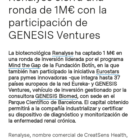
ronda de 1M€ con la
participación de
GENESIS Ventures
La biotecnológica
Renalyse
ha captado 1 M€ en
una ronda de inversión liderada por el programa
Mind the Gap
de la Fundación Botín, en la que
también han participado la iniciativa
Eurostars
para pymes innovadoras -que integra hasta 37
países europeos de la red Eureka- y GENESIS
Ventures, vehículo de inversión gestionado por la
consultora
GENESIS Biomed
, con sede en el
Parque Científico de Barcelona. El capital obtenido
permitirá a la compañía industrializar y certificar
su dispositivo de diagnóstico y monitorización de
la enfermedad renal crónica.
Renalyse
, nombre comercial de CreatSens Health,