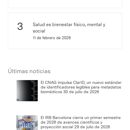
Salud es bienestar físico, mental y
social
11 de febrero de 2026
Últimas noticias
El CNAG impulsa ClarID, un nuevo estándar
de identificadores legibles para metadatos
biomédicos
30 de julio de 2026
El IRB Barcelona cierra un primer semestre
de 2026 de avances científicos y
proyección social
29 de julio de 2026