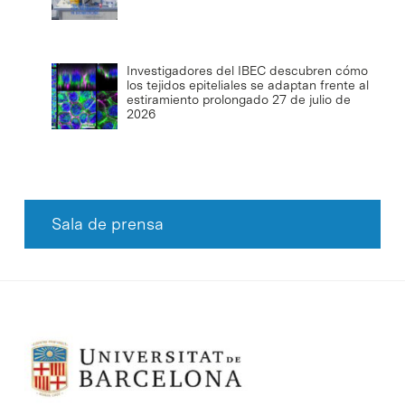
Investigadores del IBEC descubren cómo
los tejidos epiteliales se adaptan frente al
estiramiento prolongado
27 de julio de
2026
Sala de prensa