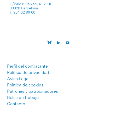
C/Baldiri Reixac, 4-12 i 15
08028 Barcelona
T. 934 02 90 60
Perfil del contratante
Política de privacidad
Aviso Legal
Política de cookies
Patrones y patrocinadores
Bolsa de trabajo
Contacto