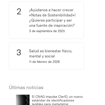
¡Ayúdanos a hacer crecer
«Notas de Sostenibilidad»!
¿Quieres participar y ser
una fuente de inspiración?
3 de septiembre de 2025
Salud es bienestar físico,
mental y social
11 de febrero de 2026
Últimas noticias
El CNAG impulsa ClarID, un nuevo
estándar de identificadores
legibles para metadatos