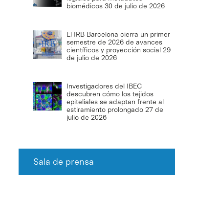
biomédicos
30 de julio de 2026
El IRB Barcelona cierra un primer
semestre de 2026 de avances
científicos y proyección social
29
de julio de 2026
Investigadores del IBEC
descubren cómo los tejidos
epiteliales se adaptan frente al
estiramiento prolongado
27 de
julio de 2026
Sala de prensa