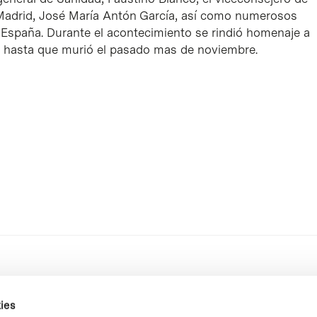
Madrid, José María Antón García, así como numerosos
 España. Durante el acontecimiento se rindió homenaje a
do hasta que murió el pasado mas de noviembre.
ies