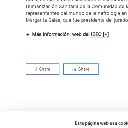
Humanización Sanitaria de la Comunidad de 
representantes del mundo de la nefrología en
Margarita Salas, que fue presidenta del jura
► Más información: web del
IBEC [+]
Share
Share
Esta página web usa cook