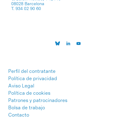
08028 Barcelona
T. 934 02 90 60
Perfil del contratante
Política de privacidad
Aviso Legal
Política de cookies
Patrones y patrocinadores
Bolsa de trabajo
Contacto