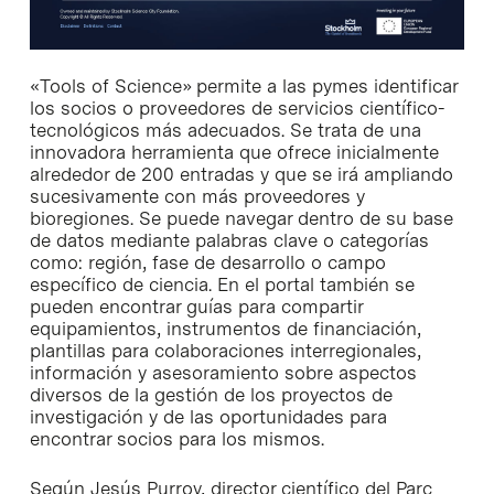
«Tools of Science» permite a las pymes identificar
los socios o proveedores de servicios científico-
tecnológicos más adecuados. Se trata de una
innovadora herramienta que ofrece inicialmente
alrededor de 200 entradas y que se irá ampliando
sucesivamente con más proveedores y
bioregiones. Se puede navegar dentro de su base
de datos mediante palabras clave o categorías
como: región, fase de desarrollo o campo
específico de ciencia. En el portal también se
pueden encontrar guías para compartir
equipamientos, instrumentos de financiación,
plantillas para colaboraciones interregionales,
información y asesoramiento sobre aspectos
diversos de la gestión de los proyectos de
investigación y de las oportunidades para
encontrar socios para los mismos.
Según Jesús Purroy, director científico del Parc