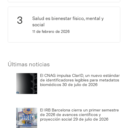
Salud es bienestar físico, mental y
social
11 de febrero de 2026
Últimas noticias
El CNAG impulsa ClarID, un nuevo estándar
de identificadores legibles para metadatos
biomédicos
30 de julio de 2026
El IRB Barcelona cierra un primer semestre
de 2026 de avances científicos y
proyección social
29 de julio de 2026