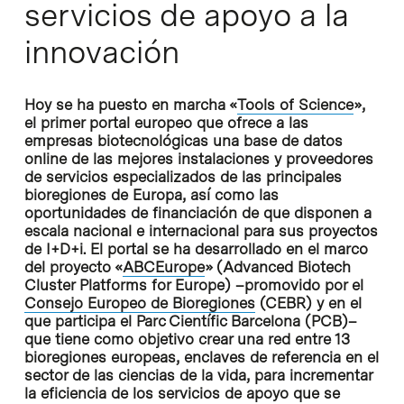
servicios de apoyo a la
innovación
Hoy se ha puesto en marcha «
Tools of Science
»,
el primer portal europeo que ofrece a las
empresas biotecnológicas una base de datos
online de las mejores instalaciones y proveedores
de servicios especializados de las principales
bioregiones de Europa, así como las
oportunidades de financiación de que disponen a
escala nacional e internacional para sus proyectos
de I+D+i. El portal se ha desarrollado en el marco
del proyecto «
ABCEurope
» (Advanced Biotech
Cluster Platforms for Europe) –promovido por el
Consejo Europeo de Bioregiones
(CEBR) y en el
que participa el Parc Científic Barcelona (PCB)–
que tiene como objetivo crear una red entre 13
bioregiones europeas, enclaves de referencia en el
sector de las ciencias de la vida, para incrementar
la eficiencia de los servicios de apoyo que se