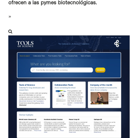
ofrecen a las pymes biotecnológicas.
»