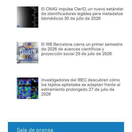
El CNAG impulsa ClarID, un nuevo estándar
de identificadores legibles para metadatos
biomédicos
30 de julio de 2026
El IRB Barcelona cierra un primer semestre
de 2026 de avances científicos y
proyección social
29 de julio de 2026
Investigadores del IBEC descubren cómo
los tejidos epiteliales se adaptan frente al
estiramiento prolongado
27 de julio de
2026
Sala de prensa