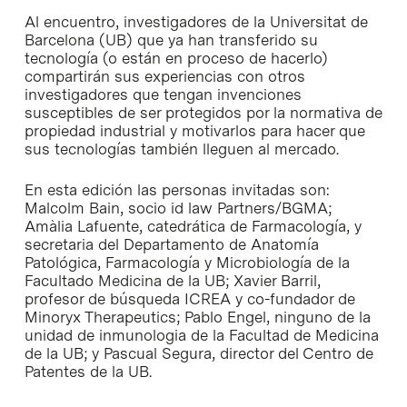
Al encuentro, investigadores de la Universitat de
Barcelona (UB) que ya han transferido su
tecnología (o están en proceso de hacerlo)
compartirán sus experiencias con otros
investigadores que tengan invenciones
susceptibles de ser protegidos por la normativa de
propiedad industrial y motivarlos para hacer que
sus tecnologías también lleguen al mercado.
En esta edición las personas invitadas son:
Malcolm Bain, socio id law Partners/BGMA;
Amàlia Lafuente, catedrática de Farmacología, y
secretaria del Departamento de Anatomía
Patológica, Farmacología y Microbiología de la
Facultado Medicina de la UB; Xavier Barril,
profesor de búsqueda ICREA y co-fundador de
Minoryx Therapeutics; Pablo Engel, ninguno de la
unidad de inmunologia de la Facultad de Medicina
de la UB; y Pascual Segura, director del Centro de
Patentes de la UB.