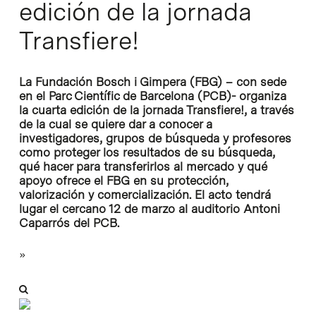
edición de la jornada
Transfiere!
La Fundación Bosch i Gimpera (FBG) – con sede
en el Parc Científic de Barcelona (PCB)- organiza
la cuarta edición de la jornada Transfiere!, a través
de la cual se quiere dar a conocer a
investigadores, grupos de búsqueda y profesores
como proteger los resultados de su búsqueda,
qué hacer para transferirlos al mercado y qué
apoyo ofrece el FBG en su protección,
valorización y comercialización. El acto tendrá
lugar el cercano 12 de marzo al auditorio Antoni
Caparrós del PCB.
»