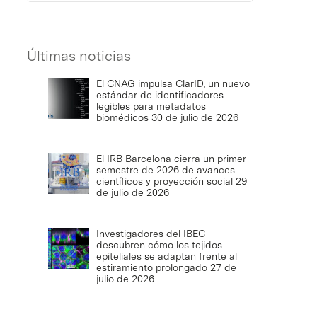
Últimas noticias
El CNAG impulsa ClarID, un nuevo
estándar de identificadores
legibles para metadatos
biomédicos
30 de julio de 2026
El IRB Barcelona cierra un primer
semestre de 2026 de avances
científicos y proyección social
29
de julio de 2026
Investigadores del IBEC
descubren cómo los tejidos
epiteliales se adaptan frente al
estiramiento prolongado
27 de
julio de 2026