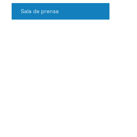
Sala de prensa