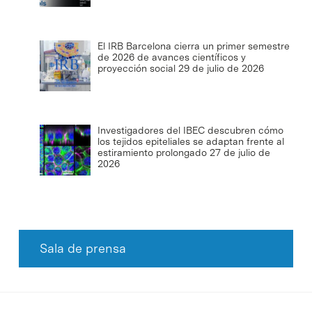
El IRB Barcelona cierra un primer semestre
de 2026 de avances científicos y
proyección social
29 de julio de 2026
Investigadores del IBEC descubren cómo
los tejidos epiteliales se adaptan frente al
estiramiento prolongado
27 de julio de
2026
Sala de prensa