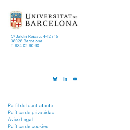
C/Baldiri Reixac, 4-12 i 15
08028 Barcelona
T. 934 02 90 60
Perfil del contratante
Política de privacidad
Aviso Legal
Política de cookies