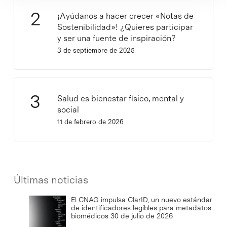
¡Ayúdanos a hacer crecer «Notas de
Sostenibilidad»! ¿Quieres participar
y ser una fuente de inspiración?
3 de septiembre de 2025
Salud es bienestar físico, mental y
social
11 de febrero de 2026
Últimas noticias
El CNAG impulsa ClarID, un nuevo estándar
de identificadores legibles para metadatos
biomédicos
30 de julio de 2026