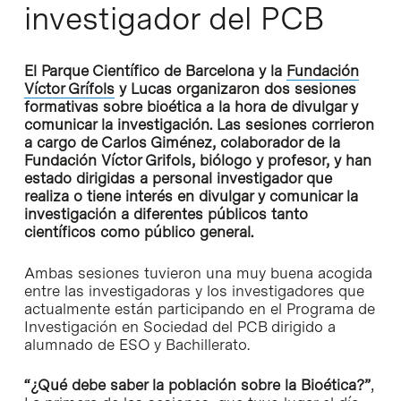
investigador del PCB
El Parque Científico de Barcelona y la
Fundación
Víctor Grífols
y Lucas organizaron dos sesiones
formativas sobre bioética a la hora de divulgar y
comunicar la investigación. Las sesiones corrieron
a cargo de Carlos Giménez, colaborador de la
Fundación Víctor Grifols, biólogo y profesor, y han
estado dirigidas a personal investigador que
realiza o tiene interés en divulgar y comunicar la
investigación a diferentes públicos tanto
científicos como público general.
Ambas sesiones tuvieron una muy buena acogida
entre las investigadoras y los investigadores que
actualmente están participando en el Programa de
Investigación en Sociedad del PCB dirigido a
alumnado de ESO y Bachillerato.
“¿Qué debe saber la población sobre la Bioética?”
,