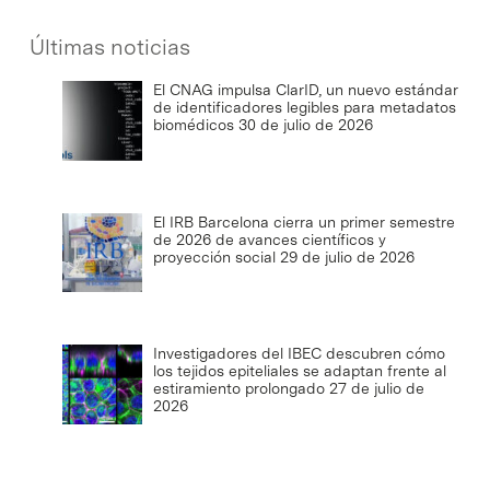
Últimas noticias
El CNAG impulsa ClarID, un nuevo estándar
de identificadores legibles para metadatos
biomédicos
30 de julio de 2026
El IRB Barcelona cierra un primer semestre
de 2026 de avances científicos y
proyección social
29 de julio de 2026
Investigadores del IBEC descubren cómo
los tejidos epiteliales se adaptan frente al
estiramiento prolongado
27 de julio de
2026