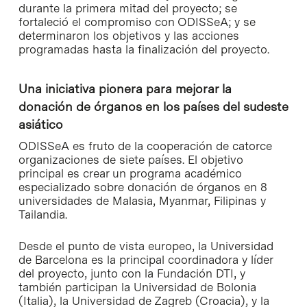
durante la primera mitad del proyecto; se
fortaleció el compromiso con ODISSeA; y se
determinaron los objetivos y las acciones
programadas hasta la finalización del proyecto.
Una iniciativa pionera para mejorar la
donación de órganos en los países del sudeste
asiático
ODISSeA es fruto de la cooperación de catorce
organizaciones de siete países. El objetivo
principal es crear un programa académico
especializado sobre donación de órganos en 8
universidades de Malasia, Myanmar, Filipinas y
Tailandia.
Desde el punto de vista europeo, la Universidad
de Barcelona es la principal coordinadora y líder
del proyecto, junto con la Fundación DTI, y
también participan la Universidad de Bolonia
(Italia), la Universidad de Zagreb (Croacia), y la