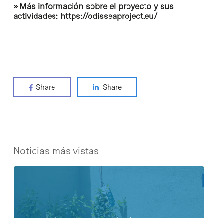
» Más información sobre el proyecto y sus
actividades:
https://odisseaproject.eu/
Share
Share
Noticias más vistas