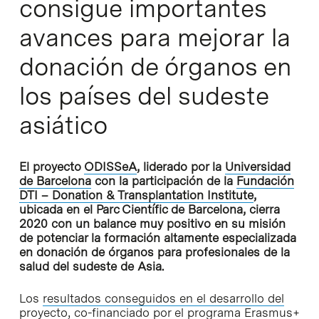
consigue importantes
avances para mejorar la
donación de órganos en
los países del sudeste
asiático
El proyecto
ODISSeA
, liderado por la
Universidad
de Barcelona
con la participación de la
Fundación
DTI – Donation & Transplantation Institute
,
ubicada en el Parc Científic de Barcelona, cierra
2020 con un balance muy positivo en su misión
de potenciar la formación altamente especializada
en donación de órganos para profesionales de la
salud del sudeste de Asia.
Los
resultados conseguidos en el desarrollo del
proyecto
, co-financiado por el programa Erasmus+