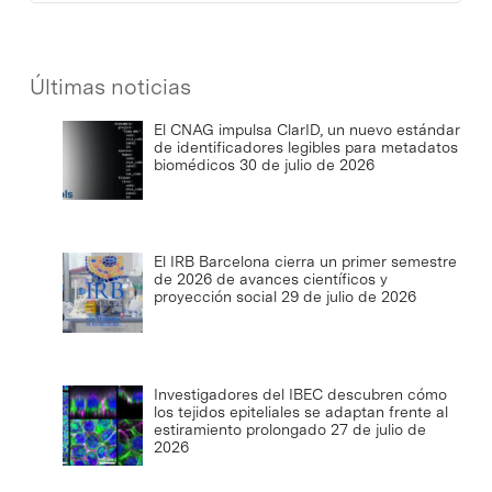
Últimas noticias
El CNAG impulsa ClarID, un nuevo estándar
de identificadores legibles para metadatos
biomédicos
30 de julio de 2026
El IRB Barcelona cierra un primer semestre
de 2026 de avances científicos y
proyección social
29 de julio de 2026
Investigadores del IBEC descubren cómo
los tejidos epiteliales se adaptan frente al
estiramiento prolongado
27 de julio de
2026