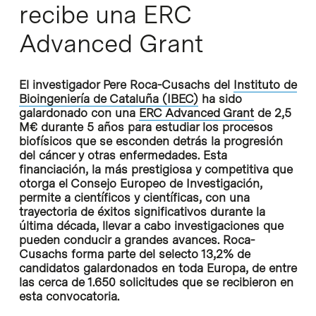
recibe una ERC
Advanced Grant
El investigador Pere Roca-Cusachs del
Instituto de
Bioingeniería de Cataluña (IBEC)
ha sido
galardonado con una
ERC Advanced Grant
de 2,5
M€ durante 5 años para estudiar los procesos
biofísicos que se esconden detrás la progresión
del cáncer y otras enfermedades. Esta
financiación, la más prestigiosa y competitiva que
otorga el Consejo Europeo de Investigación,
permite a científicos y científicas, con una
trayectoria de éxitos significativos durante la
última década, llevar a cabo investigaciones que
pueden conducir a grandes avances. Roca-
Cusachs forma parte del selecto 13,2% de
candidatos galardonados en toda Europa, de entre
las cerca de 1.650 solicitudes que se recibieron en
esta convocatoria.