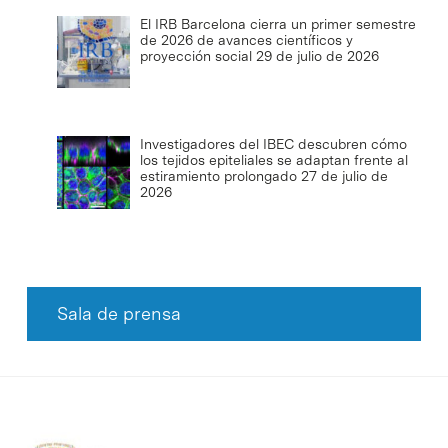
El IRB Barcelona cierra un primer semestre
de 2026 de avances científicos y
proyección social
29 de julio de 2026
Investigadores del IBEC descubren cómo
los tejidos epiteliales se adaptan frente al
estiramiento prolongado
27 de julio de
2026
Sala de prensa