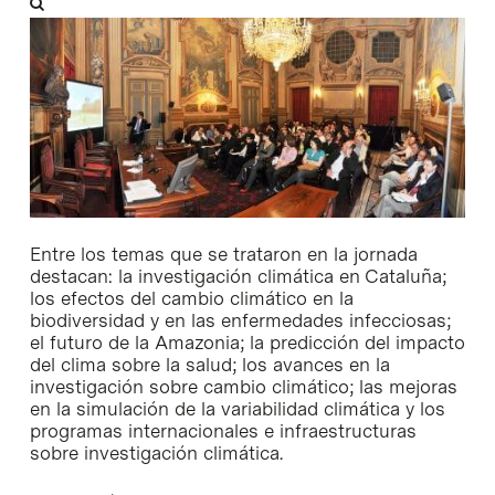
Entre los temas que se trataron en la jornada
destacan: la investigación climática en Cataluña;
los efectos del cambio climático en la
biodiversidad y en las enfermedades infecciosas;
el futuro de la Amazonia; la predicción del impacto
del clima sobre la salud; los avances en la
investigación sobre cambio climático; las mejoras
en la simulación de la variabilidad climática y los
programas internacionales e infraestructuras
sobre investigación climática.