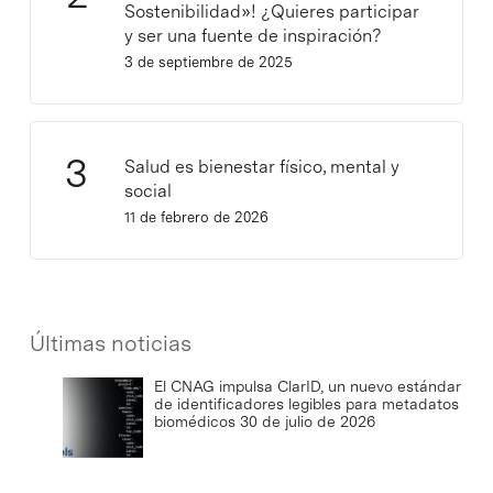
Sostenibilidad»! ¿Quieres participar
y ser una fuente de inspiración?
3 de septiembre de 2025
Salud es bienestar físico, mental y
social
11 de febrero de 2026
Últimas noticias
El CNAG impulsa ClarID, un nuevo estándar
de identificadores legibles para metadatos
biomédicos
30 de julio de 2026