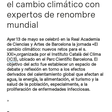
el cambio climático con
expertos de renombre
mundial
Ayer 13 de mayo se celebró en la Real Academia
de Ciencias y Artes de Barcelona la jornada «El
cambio climático: nuevos retos para el s.
XXI»,organizada por el Instituto Català del Clima
(
IC3
), ubicado en el Parc Científic Barcelona. El
objetivo del acto fue establecer un espacio de
debate y reflexión en torno a los efectos
derivados del calentamiento global que afectan al
agua, la energía, la alimentación, el turismo y la
salud de la población, especialmente, a la
proliferación de enfermedades infecciosas.
»