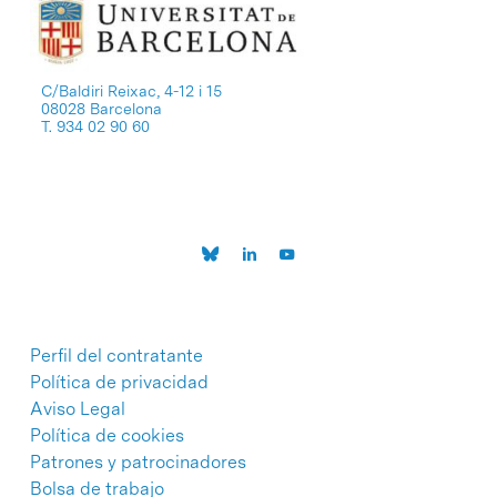
C/Baldiri Reixac, 4-12 i 15
08028 Barcelona
T. 934 02 90 60
Perfil del contratante
Política de privacidad
Aviso Legal
Política de cookies
Patrones y patrocinadores
Bolsa de trabajo